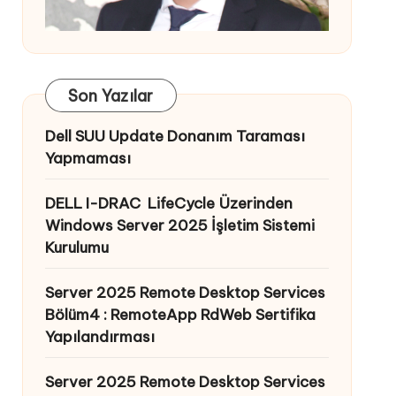
Son Yazılar
Dell SUU Update Donanım Taraması
Yapmaması
DELL I-DRAC LifeCycle Üzerinden
Windows Server 2025 İşletim Sistemi
Kurulumu
Server 2025 Remote Desktop Services
Bölüm4 : RemoteApp RdWeb Sertifika
Yapılandırması
Server 2025 Remote Desktop Services