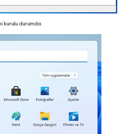
mi kurulu durumda.