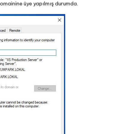
omainine üye yapılmış durumda.