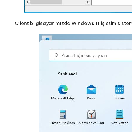
Client bilgisayarımızda Windows 11 işletim siste