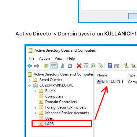
Active Directory Domain üyesi olan
KULLANICI-1