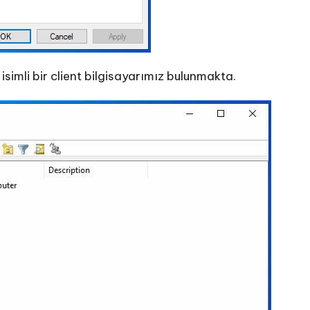
isimli bir client bilgisayarımız bulunmakta.