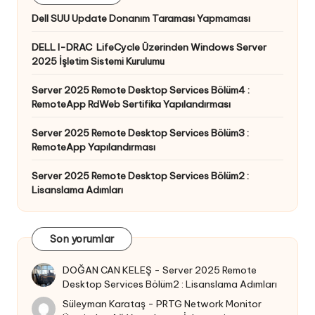
Dell SUU Update Donanım Taraması Yapmaması
DELL I-DRAC LifeCycle Üzerinden Windows Server
2025 İşletim Sistemi Kurulumu
Server 2025 Remote Desktop Services Bölüm4 :
RemoteApp RdWeb Sertifika Yapılandırması
Server 2025 Remote Desktop Services Bölüm3 :
RemoteApp Yapılandırması
Server 2025 Remote Desktop Services Bölüm2 :
Lisanslama Adımları
Son yorumlar
DOĞAN CAN KELEŞ
-
Server 2025 Remote
Desktop Services Bölüm2 : Lisanslama Adımları
Süleyman Karataş
-
PRTG Network Monitor