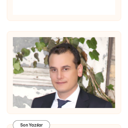
Son Yazılar