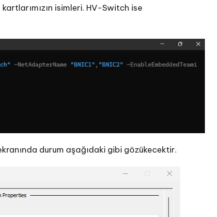
kartlarımızın isimleri. HV-Switch ise
ekranında durum aşağıdaki gibi gözükecektir.