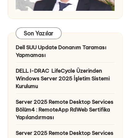
Son Yazılar
Dell SUU Update Donanım Taraması
Yapmaması
DELL I-DRAC LifeCycle Üzerinden
Windows Server 2025 İşletim Sistemi
Kurulumu
Server 2025 Remote Desktop Services
Bölüm4 : RemoteApp RdWeb Sertifika
Yapılandırması
Server 2025 Remote Desktop Services