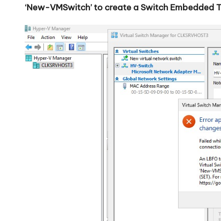
‘New-VMSwitch’ to create a Switch Embedded 