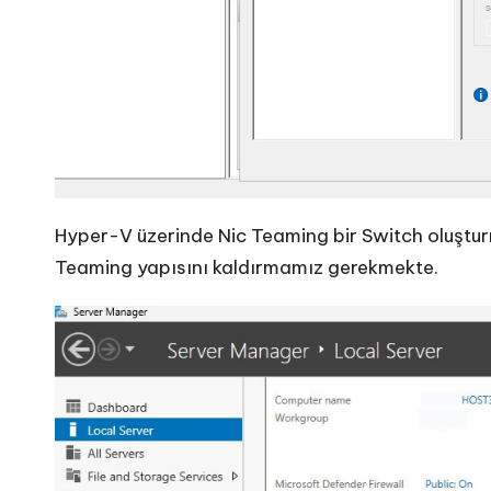
Hyper-V üzerinde Nic Teaming bir Switch oluştur
Teaming yapısını kaldırmamız gerekmekte.