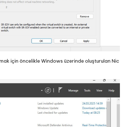
mak için öncelikle Windows üzerinde oluşturulan Nic