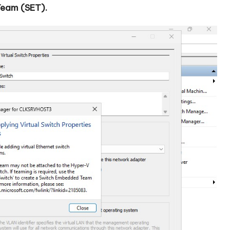
Team (SET).