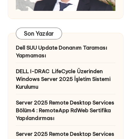
Son Yazılar
Dell SUU Update Donanım Taraması
Yapmaması
DELL I-DRAC LifeCycle Üzerinden
Windows Server 2025 İşletim Sistemi
Kurulumu
Server 2025 Remote Desktop Services
Bölüm4 : RemoteApp RdWeb Sertifika
Yapılandırması
Server 2025 Remote Desktop Services