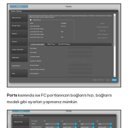
Ports
kısmında ise FC portlarınızın bağlantı hızı, bağlantı
modeli gibi ayarları yapmanız mümkün.