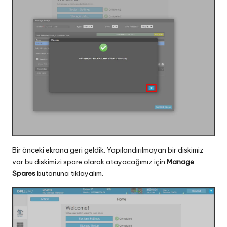
Bir önceki ekrana geri geldik. Yapılandırılmayan bir diskimiz
var bu diskimizi spare olarak atayacağımız için
Manage
Spares
butonuna tıklayalım.