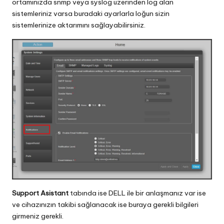
ortamınızda snmp veya syslog üzerinden log alan
sistemleriniz varsa buradaki ayarlarla loğun sizin
sistemlerinize aktarımını sağlayabilirsiniz.
Support Asistant
tabında ise DELL ile bir anlaşmanız var ise
ve cihazınızın takibi sağlanacak ise buraya gerekli bilgileri
girmeniz gerekli.