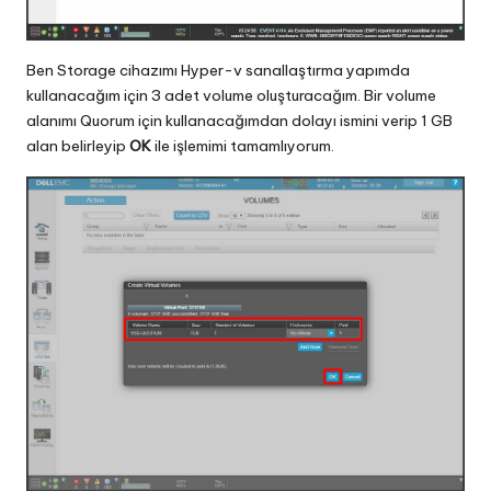
Ben Storage cihazımı Hyper-v sanallaştırma yapımda
kullanacağım için 3 adet volume oluşturacağım. Bir volume
alanımı Quorum için kullanacağımdan dolayı ismini verip 1 GB
alan belirleyip
OK
ile işlemimi tamamlıyorum.