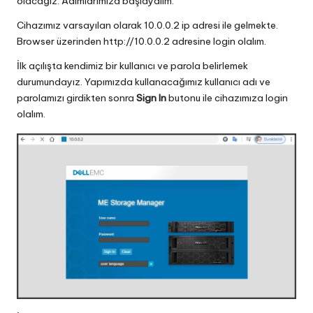
olacağız. Adımlarımıza başlayalım.
Cihazımız varsayılan olarak 10.0.0.2 ip adresi ile gelmekte.
Browser üzerinden
http://10.0.0.2
adresine login olalım.
İlk açılışta kendimiz bir kullanıcı ve parola belirlemek
durumundayız. Yapımızda kullanacağımız kullanıcı adı ve
parolamızı girdikten sonra
Sign In
butonu ile cihazımıza login
olalım.