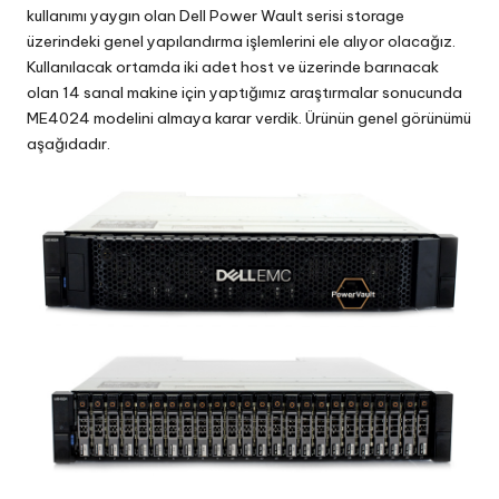
kullanımı yaygın olan Dell Power Wault serisi storage
üzerindeki genel yapılandırma işlemlerini ele alıyor olacağız.
Kullanılacak ortamda iki adet host ve üzerinde barınacak
olan 14 sanal makine için yaptığımız araştırmalar sonucunda
ME4024 modelini almaya karar verdik. Ürünün genel görünümü
aşağıdadır.