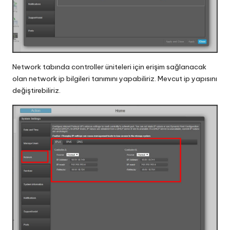
Network tabında controller üniteleri için erişim sağlanacak
olan network ip bilgileri tanımını yapabiliriz. Mevcut ip yapısını
değiştirebiliriz.