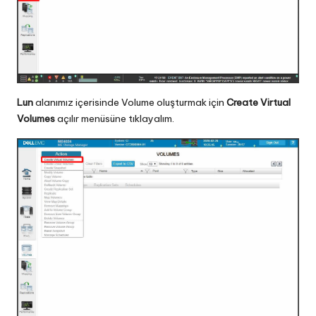
Lun
alanımız içerisinde Volume oluşturmak için
Create Virtual
Volumes
açılır menüsüne tıklayalım.