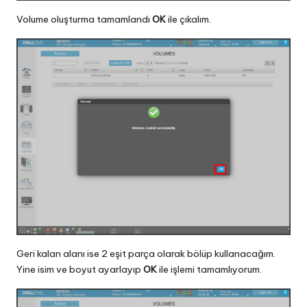
Volume oluşturma tamamlandı
OK
ile çıkalım.
Geri kalan alanı ise 2 eşit parça olarak bölüp kullanacağım.
Yine isim ve boyut ayarlayıp
OK
ile işlemi tamamlıyorum.