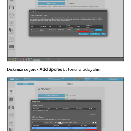
Diskimizi seçerek
Add Spares
butonuna tıklayalım.