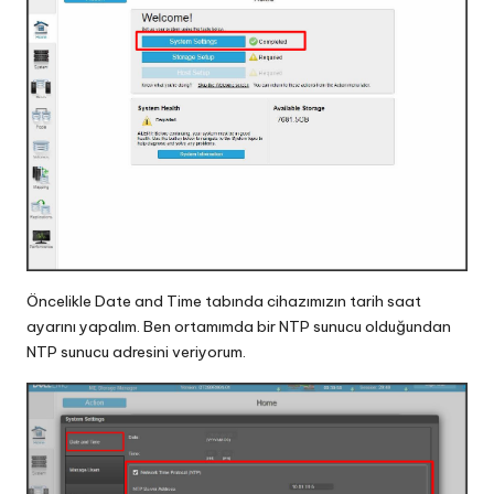
Öncelikle Date and Time tabında cihazımızın tarih saat
ayarını yapalım. Ben ortamımda bir NTP sunucu olduğundan
NTP sunucu adresini veriyorum.