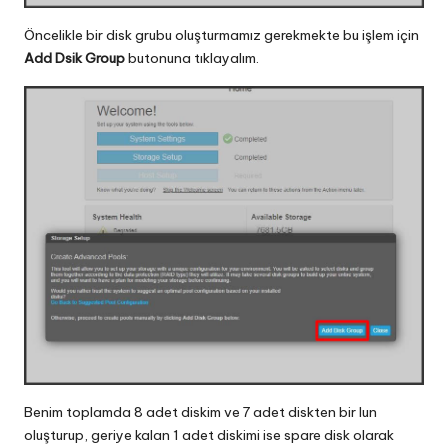
Öncelikle bir disk grubu oluşturmamız gerekmekte bu işlem için
Add Dsik Group
butonuna tıklayalım.
Benim toplamda 8 adet diskim ve 7 adet diskten bir lun
oluşturup, geriye kalan 1 adet diskimi ise spare disk olarak