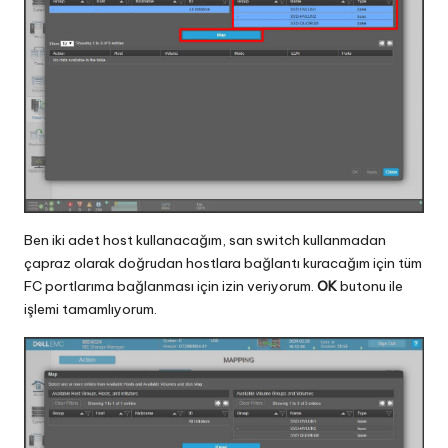
Ben iki adet host kullanacağım, san switch kullanmadan
çapraz olarak doğrudan hostlara bağlantı kuracağım için tüm
FC portlarıma bağlanması için izin veriyorum.
OK
butonu ile
işlemi tamamlıyorum.