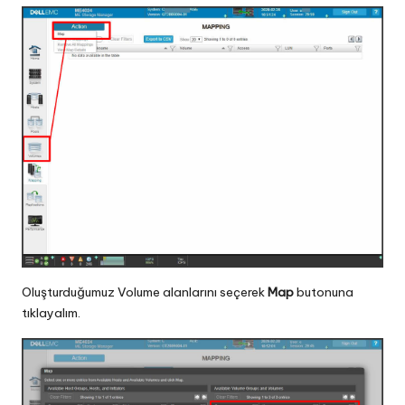
Oluşturduğumuz Volume alanlarını seçerek
Map
butonuna
tıklayalım.