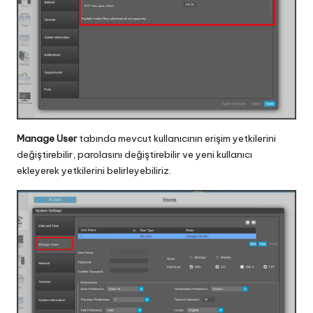
Manage User
tabında mevcut kullanıcının erişim yetkilerini
değiştirebilir, parolasını değiştirebilir ve yeni kullanıcı
ekleyerek yetkilerini belirleyebiliriz.