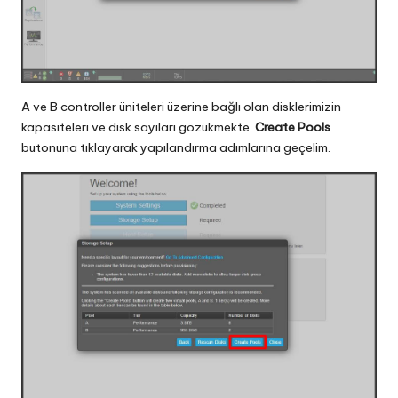
A ve B controller üniteleri üzerine bağlı olan disklerimizin
kapasiteleri ve disk sayıları gözükmekte.
Create Pools
butonuna tıklayarak yapılandırma adımlarına geçelim.