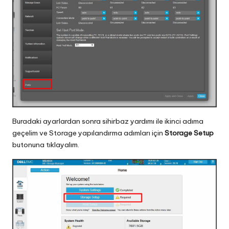
Buradaki ayarlardan sonra sihirbaz yardımı ile ikinci adıma
geçelim ve Storage yapılandırma adımları için
Storage Setup
butonuna tıklayalım.