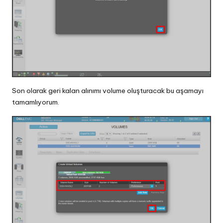
Son olarak geri kalan alınımı volume oluşturacak bu aşamayı
tamamlıyorum.