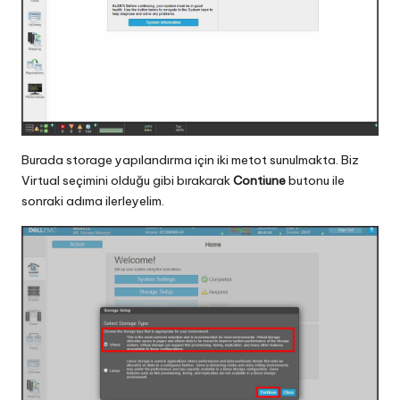
Burada storage yapılandırma için iki metot sunulmakta. Biz
Virtual seçimini olduğu gibi bırakarak
Contiune
butonu ile
sonraki adıma ilerleyelim.