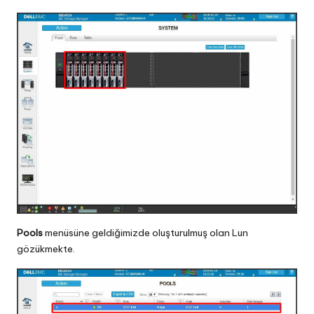
Pools
menüsüne geldiğimizde oluşturulmuş olan Lun
gözükmekte.