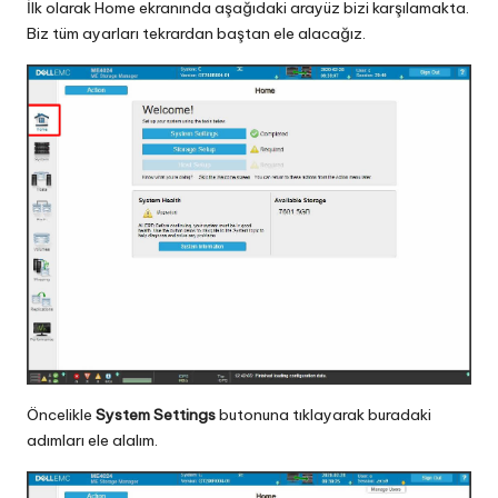
İlk olarak Home ekranında aşağıdaki arayüz bizi karşılamakta.
Biz tüm ayarları tekrardan baştan ele alacağız.
Öncelikle
System Settings
butonuna tıklayarak buradaki
adımları ele alalım.