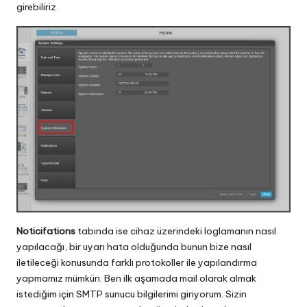
girebiliriz.
Noticifations
tabında ise cihaz üzerindeki loglamanın nasıl
yapılacağı, bir uyarı hata olduğunda bunun bize nasıl
iletileceği konusunda farklı protokoller ile yapılandırma
yapmamız mümkün. Ben ilk aşamada mail olarak almak
istediğim için SMTP sunucu bilgilerimi giriyorum. Sizin