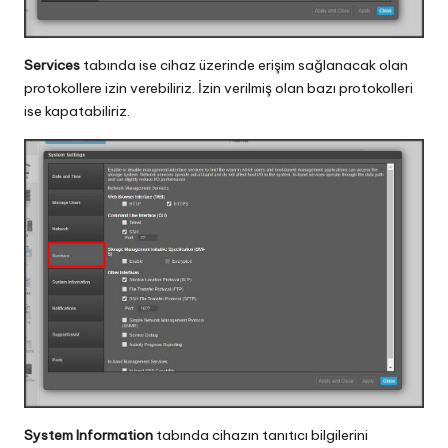
Services
tabında ise cihaz üzerinde erişim sağlanacak olan
protokollere izin verebiliriz. İzin verilmiş olan bazı protokolleri
ise kapatabiliriz.
System Information
tabında cihazın tanıtıcı bilgilerini