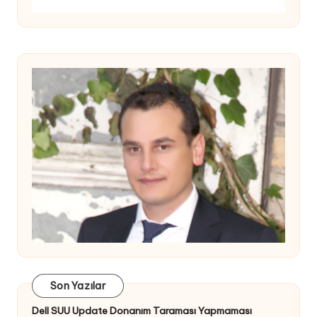
Son Yazılar
Dell SUU Update Donanım Taraması Yapmaması