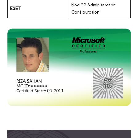
Nod 32 Administrator
ESET
Configuration