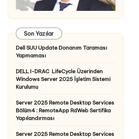
Son Yazılar
Dell SUU Update Donanım Taraması
Yapmaması
DELL I-DRAC LifeCycle Üzerinden
Windows Server 2025 İşletim Sistemi
Kurulumu
Server 2025 Remote Desktop Services
Bölüm4 : RemoteApp RdWeb Sertifika
Yapılandırması
Server 2025 Remote Desktop Services