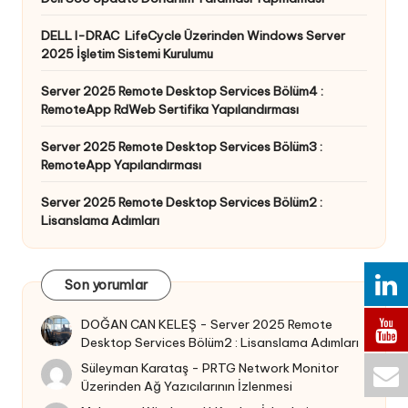
DELL I-DRAC LifeCycle Üzerinden Windows Server
2025 İşletim Sistemi Kurulumu
Server 2025 Remote Desktop Services Bölüm4 :
RemoteApp RdWeb Sertifika Yapılandırması
Server 2025 Remote Desktop Services Bölüm3 :
RemoteApp Yapılandırması
Server 2025 Remote Desktop Services Bölüm2 :
Lisanslama Adımları
Son yorumlar
DOĞAN CAN KELEŞ
-
Server 2025 Remote
Desktop Services Bölüm2 : Lisanslama Adımları
Süleyman Karataş
-
PRTG Network Monitor
Üzerinden Ağ Yazıcılarının İzlenmesi