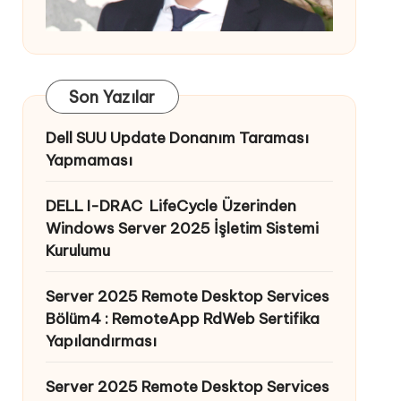
Son Yazılar
Dell SUU Update Donanım Taraması
Yapmaması
DELL I-DRAC LifeCycle Üzerinden
Windows Server 2025 İşletim Sistemi
Kurulumu
Server 2025 Remote Desktop Services
Bölüm4 : RemoteApp RdWeb Sertifika
Yapılandırması
Server 2025 Remote Desktop Services