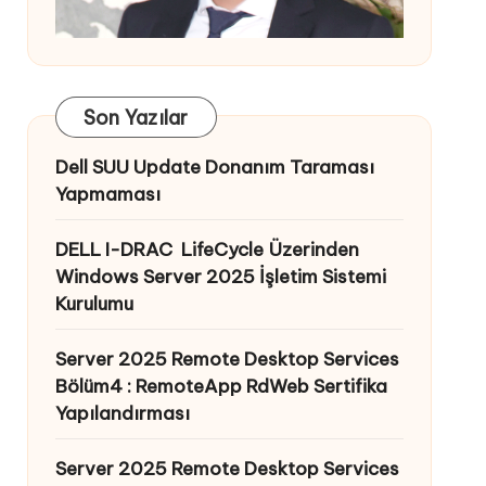
Son Yazılar
Dell SUU Update Donanım Taraması
Yapmaması
DELL I-DRAC LifeCycle Üzerinden
Windows Server 2025 İşletim Sistemi
Kurulumu
Server 2025 Remote Desktop Services
Bölüm4 : RemoteApp RdWeb Sertifika
Yapılandırması
Server 2025 Remote Desktop Services