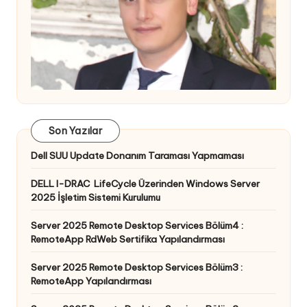
Son Yazılar
Dell SUU Update Donanım Taraması Yapmaması
DELL I-DRAC LifeCycle Üzerinden Windows Server
2025 İşletim Sistemi Kurulumu
Server 2025 Remote Desktop Services Bölüm4 :
RemoteApp RdWeb Sertifika Yapılandırması
Server 2025 Remote Desktop Services Bölüm3 :
RemoteApp Yapılandırması