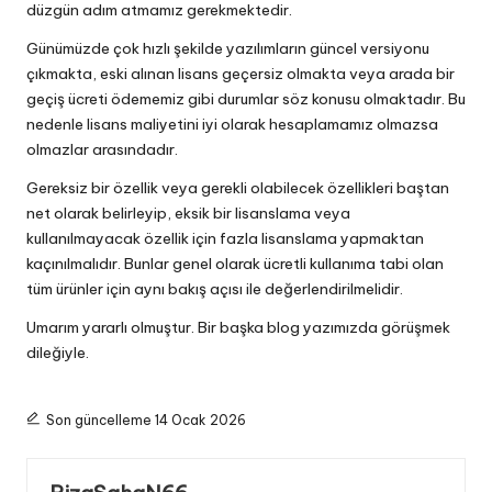
düzgün adım atmamız gerekmektedir.
Günümüzde çok hızlı şekilde yazılımların güncel versiyonu
çıkmakta, eski alınan lisans geçersiz olmakta veya arada bir
geçiş ücreti ödememiz gibi durumlar söz konusu olmaktadır. Bu
nedenle lisans maliyetini iyi olarak hesaplamamız olmazsa
olmazlar arasındadır.
Gereksiz bir özellik veya gerekli olabilecek özellikleri baştan
net olarak belirleyip, eksik bir lisanslama veya
kullanılmayacak özellik için fazla lisanslama yapmaktan
kaçınılmalıdır. Bunlar genel olarak ücretli kullanıma tabi olan
tüm ürünler için aynı bakış açısı ile değerlendirilmelidir.
Umarım yararlı olmuştur. Bir başka blog yazımızda görüşmek
dileğiyle.
Son güncelleme 14 Ocak 2026