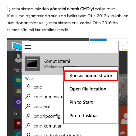
İşletim sistemimizden
yönetici olarak CMD’yi
çalıştıralım.
Kuruluma aşamasında şunu da belirteyim Ofis 2013 kurulabilen
tüm donanımlar ve işletim sistemleri üzerine Ofis 2016 ön
izleme sürümü kurulabilmektedir.