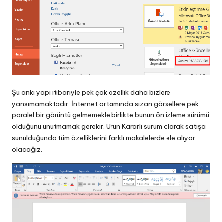
Şu anki yapı itibariyle pek çok özellik daha bizlere
yansımamaktadır. İnternet ortamında sızan görsellere pek
paralel bir görüntü gelmemekle birlikte bunun ön izleme sürümü
olduğunu unutmamak gerekir. Ürün Kararlı sürüm olarak satışa
sunulduğunda tüm özelliklerini farklı makalelerde ele alıyor
olacağız.