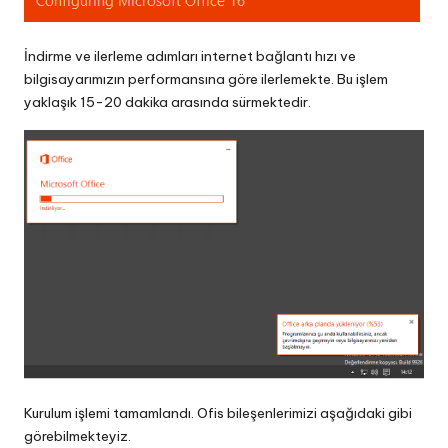
İndirme ve ilerleme adımları internet bağlantı hızı ve
bilgisayarımızın performansına göre ilerlemekte. Bu işlem
yaklaşık 15-20 dakika arasında sürmektedir.
Kurulum işlemi tamamlandı. Ofis bileşenlerimizi aşağıdaki gibi
görebilmekteyiz.