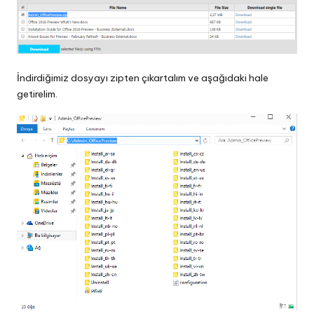
İndirdiğimiz dosyayı zipten çıkartalım ve aşağıdaki hale
getirelim.