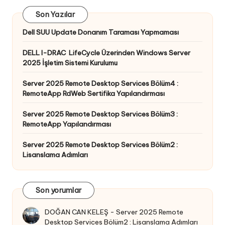
Son Yazılar
Dell SUU Update Donanım Taraması Yapmaması
DELL I-DRAC LifeCycle Üzerinden Windows Server
2025 İşletim Sistemi Kurulumu
Server 2025 Remote Desktop Services Bölüm4 :
RemoteApp RdWeb Sertifika Yapılandırması
Server 2025 Remote Desktop Services Bölüm3 :
RemoteApp Yapılandırması
Server 2025 Remote Desktop Services Bölüm2 :
Lisanslama Adımları
Son yorumlar
DOĞAN CAN KELEŞ
-
Server 2025 Remote
Desktop Services Bölüm2 : Lisanslama Adımları