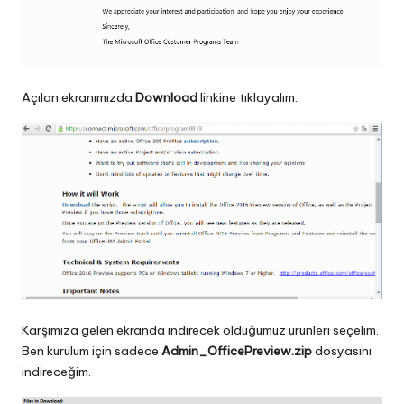
Açılan ekranımızda
Download
linkine tıklayalım.
Karşımıza gelen ekranda indirecek olduğumuz ürünleri seçelim.
Ben kurulum için sadece
Admin_OfficePreview.zip
dosyasını
indireceğim.