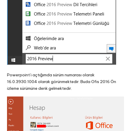
Powerpoint’i açtığımda sürüm numarası olarak
16.0.3930.1004 olarak görünmektedir. Buda Ofis 2016 Ön
izleme sürümüne denk gelmektedir.