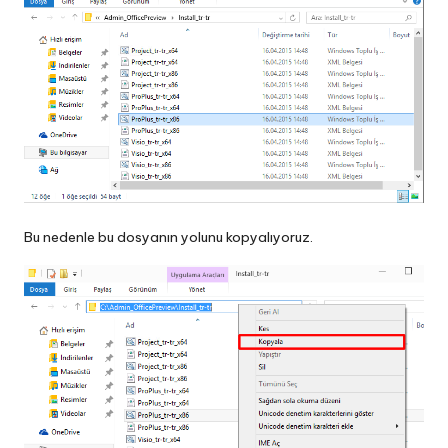
Bu nedenle bu dosyanın yolunu kopyalıyoruz.