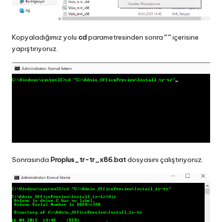
Kopyaladığımız yolu
cd
parametresinden sonra
“ “
içerisine
yapıştırıyoruz.
Sonrasında
Proplus_tr-tr_x86.bat
dosyasını çalıştırıyoruz.