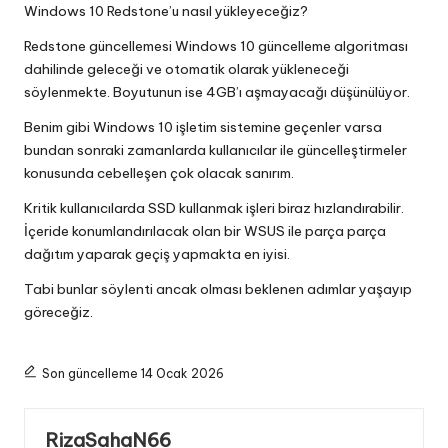
Windows 10 Redstone’u nasıl yükleyeceğiz?
Redstone güncellemesi Windows 10 güncelleme algoritması
dahilinde geleceği ve otomatik olarak yükleneceği
söylenmekte. Boyutunun ise 4GB’ı aşmayacağı düşünülüyor.
Benim gibi Windows 10 işletim sistemine geçenler varsa
bundan sonraki zamanlarda kullanıcılar ile güncelleştirmeler
konusunda cebelleşen çok olacak sanırım.
Kritik kullanıcılarda SSD kullanmak işleri biraz hızlandırabilir.
İçeride konumlandırılacak olan bir WSUS ile parça parça
dağıtım yaparak geçiş yapmakta en iyisi.
Tabi bunlar söylenti ancak olması beklenen adımlar yaşayıp
göreceğiz.
Son güncelleme 14 Ocak 2026
RizaSahaN66