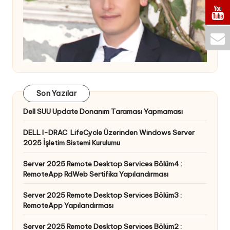
Son Yazılar
Dell SUU Update Donanım Taraması Yapmaması
DELL I-DRAC LifeCycle Üzerinden Windows Server
2025 İşletim Sistemi Kurulumu
Server 2025 Remote Desktop Services Bölüm4 :
RemoteApp RdWeb Sertifika Yapılandırması
Server 2025 Remote Desktop Services Bölüm3 :
RemoteApp Yapılandırması
Server 2025 Remote Desktop Services Bölüm2 :