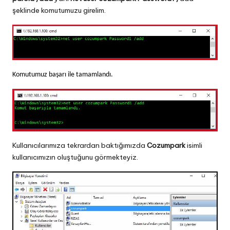
şeklinde komutumuzu girelim.
Komutumuz başarı ile tamamlandı.
Kullanıcılarımıza tekrardan baktığımızda
Cozumpark
isimli
kullanıcımızın oluştuğunu görmekteyiz.