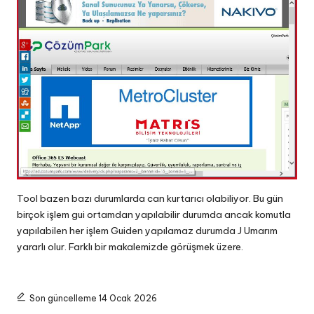
Tool bazen bazı durumlarda can kurtarıcı olabiliyor. Bu gün
birçok işlem gui ortamdan yapılabilir durumda ancak komutla
yapılabilen her işlem Guiden yapılamaz durumda J Umarım
yararlı olur. Farklı bir makalemizde görüşmek üzere.
Son güncelleme 14 Ocak 2026