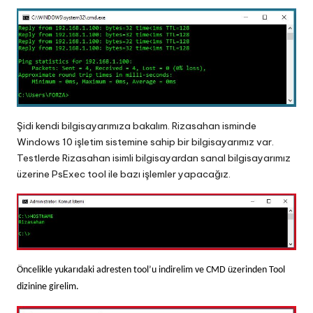
Şidi kendi bilgisayarımıza bakalım. Rizasahan isminde
Windows 10 işletim sistemine sahip bir bilgisayarımız var.
Testlerde Rizasahan isimli bilgisayardan sanal bilgisayarımız
üzerine PsExec tool ile bazı işlemler yapacağız.
Öncelikle yukarıdaki adresten tool’u indirelim ve CMD üzerinden Tool
dizinine girelim.