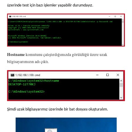
üzerinde test için bazı işlemler yapabilir durumdayız.
Hostname
komutunu çalıştırdığımızda görüldüğü üzere uzak
bilgisayarımızın adı çıktı.
Şimdi uzak bilgisayarımız üzerinde bir bat dosyası oluşturalım.