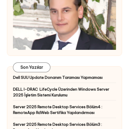
Son Yazılar
Dell SUU Update Donanım Taraması Yapmaması
DELL I-DRAC LifeCycle Üzerinden Windows Server
2025 İşletim Sistemi Kurulumu
Server 2025 Remote Desktop Services Bölüm4 :
RemoteApp RdWeb Sertifika Yapılandırması
Server 2025 Remote Desktop Services Bölüm3 :