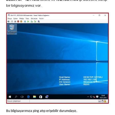
bir bilgisayarımız var.
Bu bilgisayarımıza ping atıp erişebilir durumdayız.