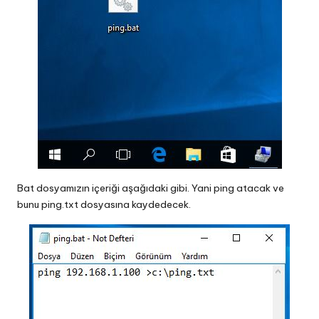
Bat dosyamızın içeriği aşağıdaki gibi. Yani ping atacak ve
bunu ping.txt dosyasına kaydedecek.