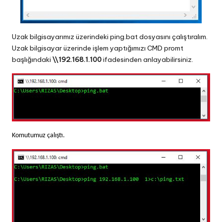
Uzak bilgisayarımız üzerindeki ping.bat dosyasını çalıştıralım.
Uzak bilgisayar üzerinde işlem yaptığımızı CMD promt
başlığındaki
\\192.168.1.100
ifadesinden anlayabilirsiniz.
Komutumuz çalıştı.