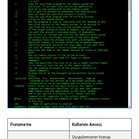
Parametre
Kullanım Amacı
Uygulamanın hangi