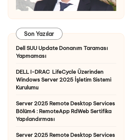
Son Yazılar
Dell SUU Update Donanım Taraması
Yapmaması
DELL I-DRAC LifeCycle Üzerinden
Windows Server 2025 İşletim Sistemi
Kurulumu
Server 2025 Remote Desktop Services
Bölüm4 : RemoteApp RdWeb Sertifika
Yapılandırması
Server 2025 Remote Desktop Services