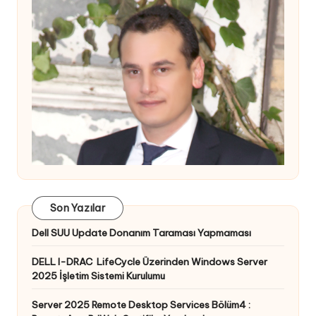
Son Yazılar
Dell SUU Update Donanım Taraması Yapmaması
DELL I-DRAC LifeCycle Üzerinden Windows Server
2025 İşletim Sistemi Kurulumu
Server 2025 Remote Desktop Services Bölüm4 :