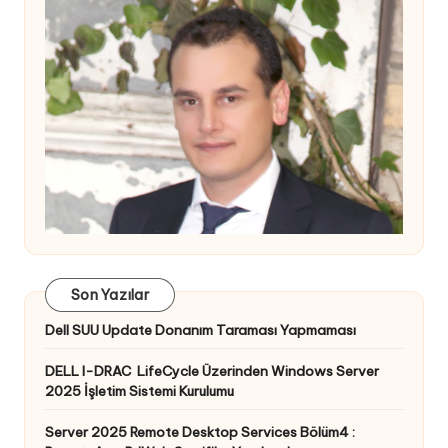
Son Yazılar
Dell SUU Update Donanım Taraması Yapmaması
DELL I-DRAC LifeCycle Üzerinden Windows Server
2025 İşletim Sistemi Kurulumu
Server 2025 Remote Desktop Services Bölüm4 :