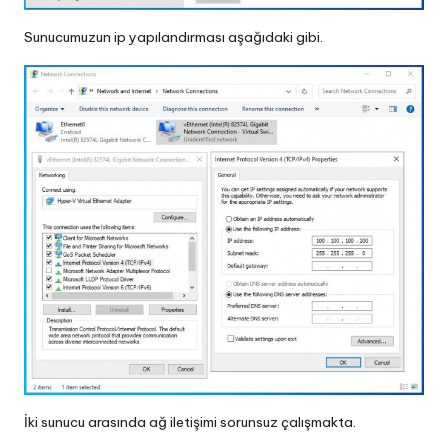
Sunucumuzun ip yapılandırması aşağıdaki gibi.
İki sunucu arasında ağ iletişimi sorunsuz çalışmakta.