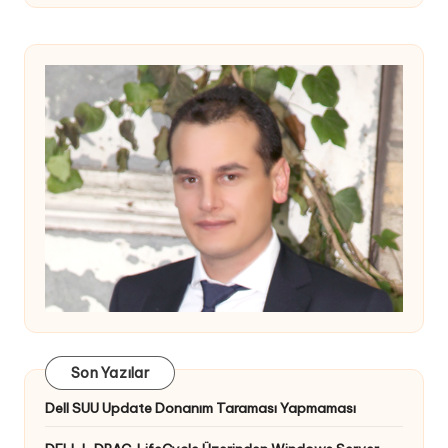
Son Yazılar
Dell SUU Update Donanım Taraması Yapmaması