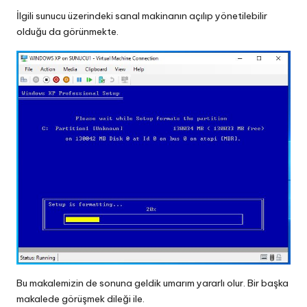
İlgili sunucu üzerindeki sanal makinanın açılıp yönetilebilir
olduğu da görünmekte.
Bu makalemizin de sonuna geldik umarım yararlı olur. Bir başka
makalede görüşmek dileği ile.