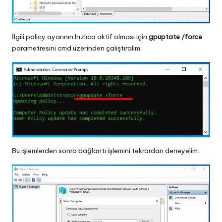
İlgili policy ayarının hızlıca aktif olması için
gpuptate /force
parametresini cmd üzerinden çalıştıralım.
Bu işlemlerden sonra bağlantı işlemini tekrardan deneyelim.