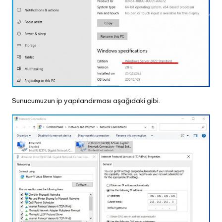
Sunucumuzun ip yapılandırması aşağıdaki gibi.