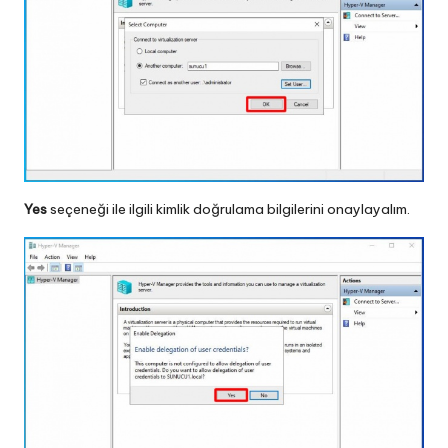
Yes
seçeneği ile ilgili kimlik doğrulama bilgilerini onaylayalım.