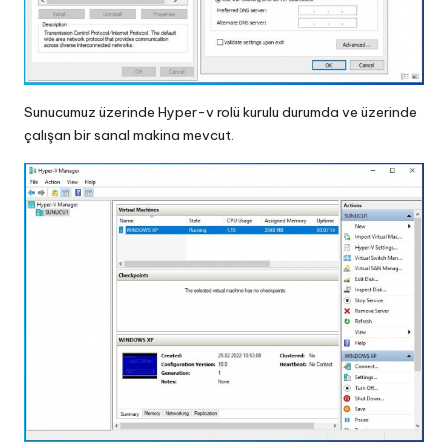
Sunucumuz üzerinde Hyper-v rolü kurulu durumda ve üzerinde
çalışan bir sanal makina mevcut.