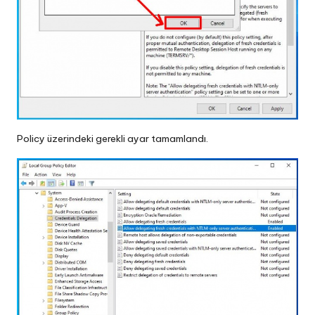
Policy üzerindeki gerekli ayar tamamlandı.