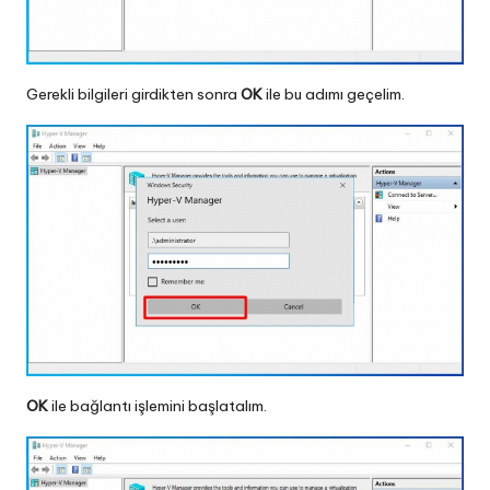
Gerekli bilgileri girdikten sonra
OK
ile bu adımı geçelim.
OK
ile bağlantı işlemini başlatalım.