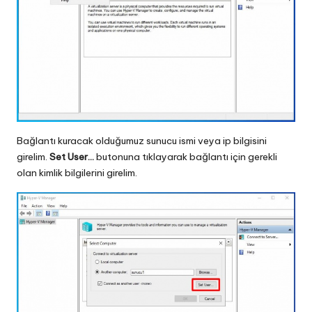
Bağlantı kuracak olduğumuz sunucu ismi veya ip bilgisini
girelim.
Set User…
butonuna tıklayarak bağlantı için gerekli
olan kimlik bilgilerini girelim.