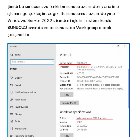
Şimdi bu sunucumuzu farklı bir sunucu üzerinden yönetme
işlemini gerçekleştireceğiz. Bu sunucumuz üzerinde yine
Windows Server 2022 standart işletim sistemi kurulu,
SUNUCU2
isminde ve bu sunucu da Workgroup olarak
çalışmakta.