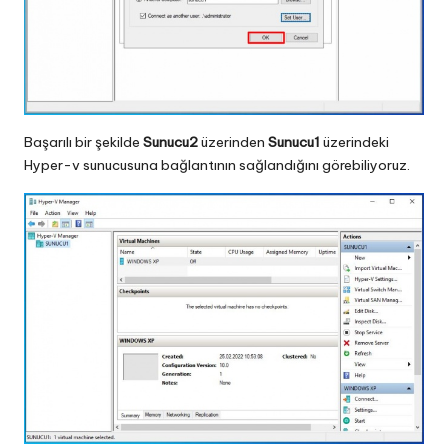
Başarılı bir şekilde
Sunucu2
üzerinden
Sunucu1
üzerindeki
Hyper-v sunucusuna bağlantının sağlandığını görebiliyoruz.