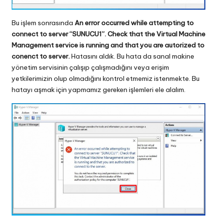
Bu işlem sonrasında
An error occurred while attempting to
connect to server “SUNUCU1”. Check that the Virtual Machine
Management service is running and that you are autorized to
conenct to server.
Hatasını aldık. Bu hata da sanal makine
yönetim servisinin çalışıp çalışmadığını veya erişim
yetkilerimizin olup olmadığını kontrol etmemiz istenmekte. Bu
hatayı aşmak için yapmamız gereken işlemleri ele alalım.