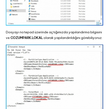
Dosyayı notepad üzerinde açtığımızda yapılandırma bilgisini
ve
COZUMPARK.LOKAL
olarak yapılandırıldığını görebiliyoruz.