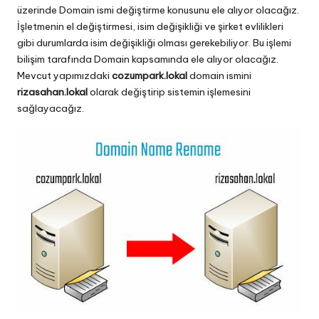
üzerinde Domain ismi değiştirme konusunu ele alıyor olacağız.
İşletmenin el değiştirmesi, isim değişikliği ve şirket evlilikleri
gibi durumlarda isim değişikliği olması gerekebiliyor. Bu işlemi
bilişim tarafında Domain kapsamında ele alıyor olacağız.
Mevcut yapımızdaki
cozumpark.lokal
domain ismini
rizasahan.lokal
olarak değiştirip sistemin işlemesini
sağlayacağız.