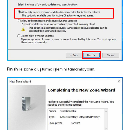
Finish
ile zone oluşturma işlemini tamamlayalım.