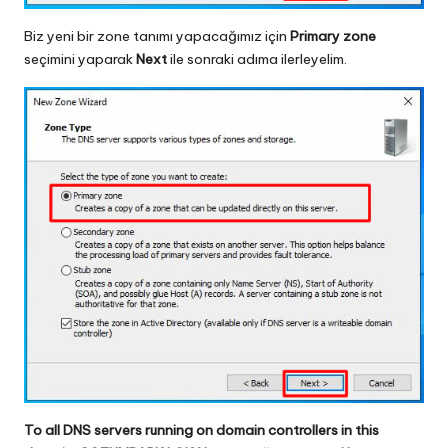
Biz yeni bir zone tanımı yapacağımız için
Primary zone
seçimini yaparak
Next
ile sonraki adıma ilerleyelim.
To all DNS servers running on domain controllers in this