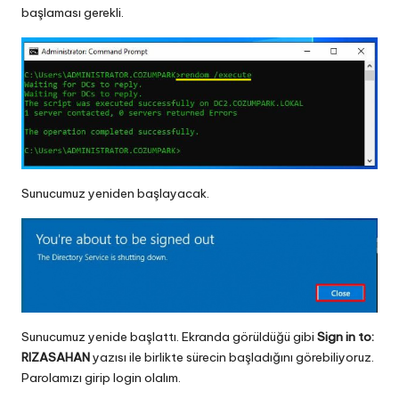
başlaması gerekli.
Sunucumuz yeniden başlayacak.
Sunucumuz yenide başlattı. Ekranda görüldüğü gibi
Sign in to:
RIZASAHAN
yazısı ile birlikte sürecin başladığını görebiliyoruz.
Parolamızı girip login olalım.