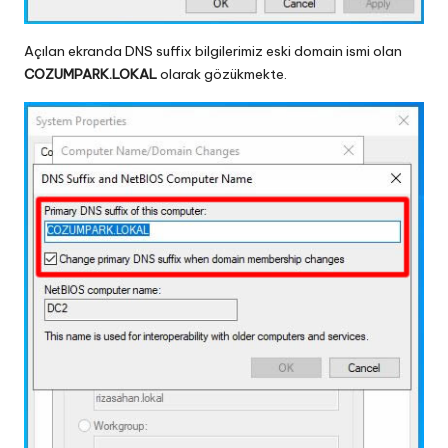
Açılan ekranda DNS suffix bilgilerimiz eski domain ismi olan
COZUMPARK.LOKAL
olarak gözükmekte.