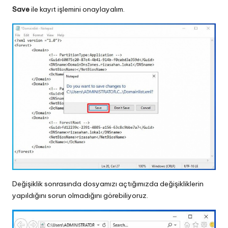
Save
ile kayıt işlemini onaylayalım.
Değişiklik sonrasında dosyamızı açtığımızda değişikliklerin
yapıldığını sorun olmadığını görebiliyoruz.