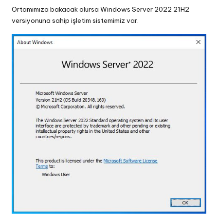
Ortamımıza bakacak olursa Windows Server 2022 21H2
versiyonuna sahip işletim sistemimiz var.