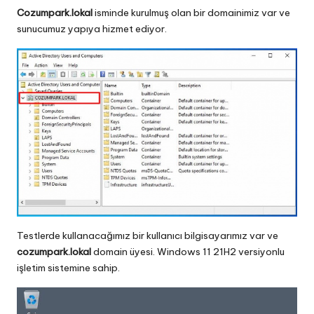
Cozumpark.lokal
isminde kurulmuş olan bir domainimiz var ve
sunucumuz yapıya hizmet ediyor.
Testlerde kullanacağımız bir kullanıcı bilgisayarımız var ve
cozumpark.lokal
domain üyesi. Windows 11 21H2 versiyonlu
işletim sistemine sahip.