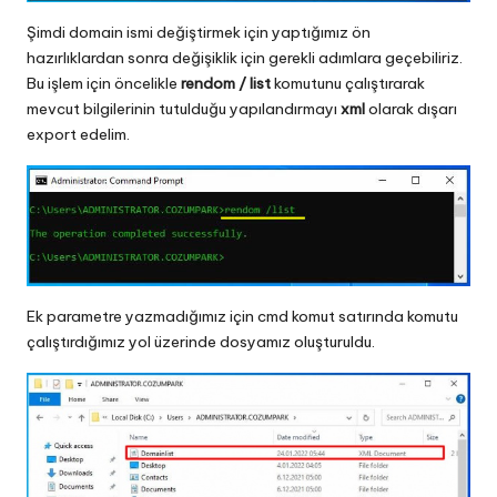
Şimdi domain ismi değiştirmek için yaptığımız ön
hazırlıklardan sonra değişiklik için gerekli adımlara geçebiliriz.
Bu işlem için öncelikle
rendom / list
komutunu çalıştırarak
mevcut bilgilerinin tutulduğu yapılandırmayı
xml
olarak dışarı
export edelim.
Ek parametre yazmadığımız için cmd komut satırında komutu
çalıştırdığımız yol üzerinde dosyamız oluşturuldu.