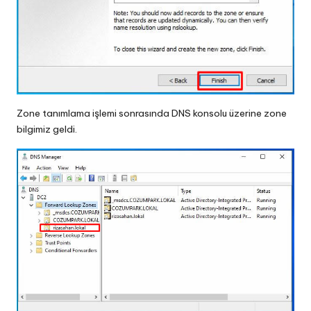
Zone tanımlama işlemi sonrasında DNS konsolu üzerine zone
bilgimiz geldi.