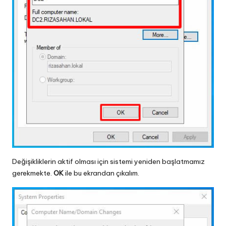
Değişikliklerin aktif olması için sistemi yeniden başlatmamız
gerekmekte.
OK
ile bu ekrandan çıkalım.