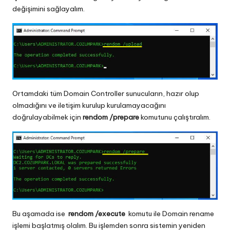
değişimini sağlayalım.
Ortamdaki tüm Domain Controller sunucuların, hazır olup
olmadığını ve iletişim kurulup kurulamayacağını
doğrulayabilmek için
rendom /prepare
komutunu çalıştıralım.
Bu aşamada ise
rendom /execute
komutu ile Domain rename
işlemi başlatmış olalım. Bu işlemden sonra sistemin yeniden