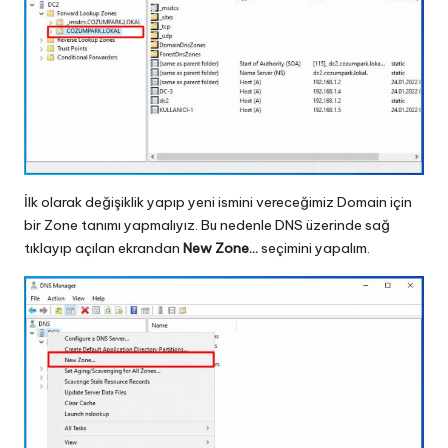
İlk olarak değişiklik yapıp yeni ismini vereceğimiz Domain için
bir Zone tanımı yapmalıyız. Bu nedenle DNS üzerinde sağ
tıklayıp açılan ekrandan
New Zone…
seçimini yapalım.