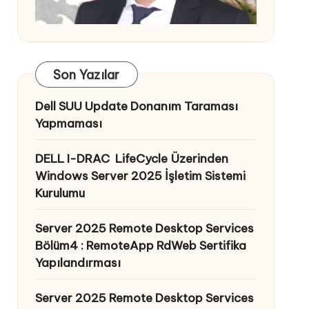
Son Yazılar
Dell SUU Update Donanım Taraması
Yapmaması
DELL I-DRAC LifeCycle Üzerinden
Windows Server 2025 İşletim Sistemi
Kurulumu
Server 2025 Remote Desktop Services
Bölüm4 : RemoteApp RdWeb Sertifika
Yapılandırması
Server 2025 Remote Desktop Services