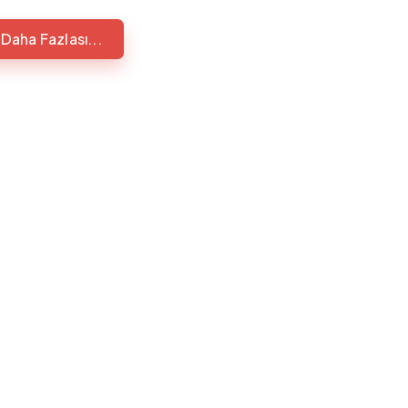
Daha Fazlası...