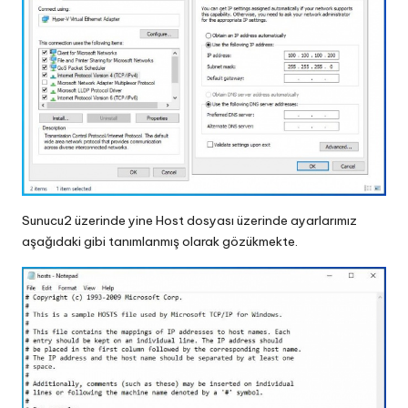
Sunucu2 üzerinde yine Host dosyası üzerinde ayarlarımız
aşağıdaki gibi tanımlanmış olarak gözükmekte.