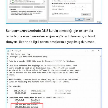
Sunucumuzun üzerinde DNS kurulu olmadığı için ortamda
birbirlerine isim üzerinden erişim sağlayabilmeleri için host
dosyası üzerinde ilgili tanımlamalarımız yapılmış durumda.