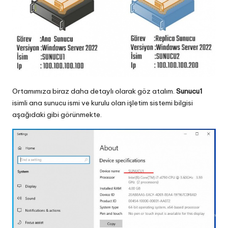
Ortamımıza biraz daha detaylı olarak göz atalım.
Sunucu1
isimli ana sunucu ismi ve kurulu olan işletim sistemi bilgisi
aşağıdaki gibi görünmekte.