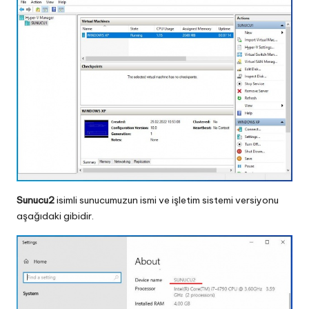
Sunucu2
isimli sunucumuzun ismi ve işletim sistemi versiyonu
aşağıdaki gibidir.