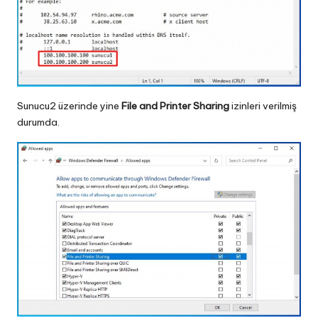
Sunucu2 üzerinde yine
File and Printer Sharing
izinleri verilmiş
durumda.