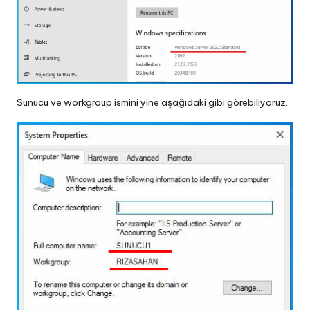
Sunucu ve workgroup ismini yine aşağıdaki gibi görebiliyoruz.