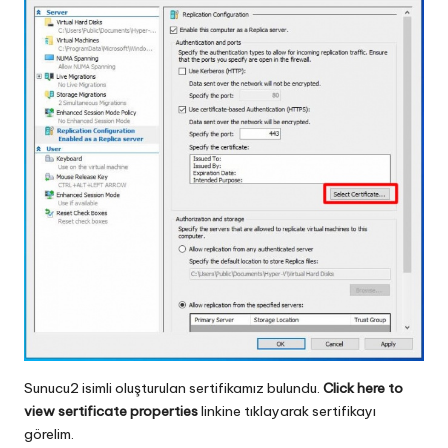
Sunucu2 isimli oluşturulan sertifikamız bulundu.
Click here to
view sertificate properties
linkine tıklayarak sertifikayı
görelim.