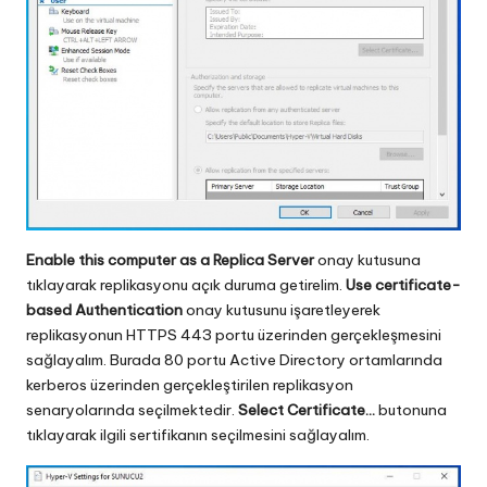
Enable this computer as a Replica Server
onay kutusuna
tıklayarak replikasyonu açık duruma getirelim.
Use certificate-
based Authentication
onay kutusunu işaretleyerek
replikasyonun HTTPS 443 portu üzerinden gerçekleşmesini
sağlayalım. Burada 80 portu Active Directory ortamlarında
kerberos üzerinden gerçekleştirilen replikasyon
senaryolarında seçilmektedir.
Select Certificate…
butonuna
tıklayarak ilgili sertifikanın seçilmesini sağlayalım.