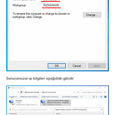
Sunucumuzun ip bilgileri aşağıdaki gibidir.