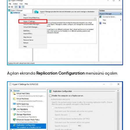
Açılan ekranda
Replication Configuration
menüsünü açalım.