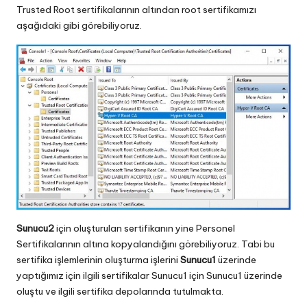
Trusted Root sertifikalarının altından root sertifikamızı
aşağıdaki gibi görebiliyoruz.
Sunucu2
için oluşturulan sertifikanın yine Personel
Sertifikalarının altına kopyalandığını görebiliyoruz. Tabi bu
sertifika işlemlerinin oluşturma işlerini
Sunucu1
üzerinde
yaptığımız için ilgili sertifikalar Sunucu1 için Sunucu1 üzerinde
oluştu ve ilgili sertifika depolarında tutulmakta.