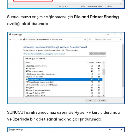
Sunucumuza erişim sağlanması için
File and Printer Sharing
özelliği aktif durumda.
SUNUCU1 isimli sunucumuz üzerinde Hyper-v kurulu durumda
ve üzerinde bir adet sanal makina çalışır durumda.