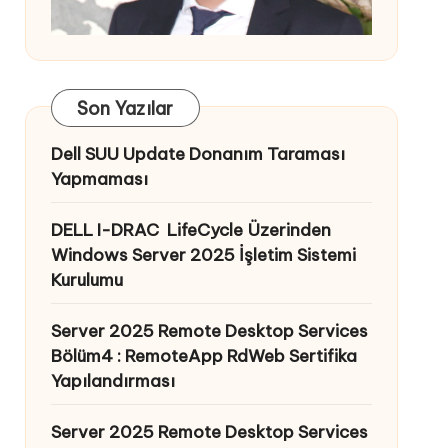
Son Yazılar
Dell SUU Update Donanım Taraması
Yapmaması
DELL I-DRAC LifeCycle Üzerinden
Windows Server 2025 İşletim Sistemi
Kurulumu
Server 2025 Remote Desktop Services
Bölüm4 : RemoteApp RdWeb Sertifika
Yapılandırması
Server 2025 Remote Desktop Services