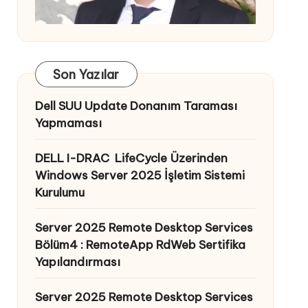
Son Yazılar
Dell SUU Update Donanım Taraması
Yapmaması
DELL I-DRAC LifeCycle Üzerinden
Windows Server 2025 İşletim Sistemi
Kurulumu
Server 2025 Remote Desktop Services
Bölüm4 : RemoteApp RdWeb Sertifika
Yapılandırması
Server 2025 Remote Desktop Services