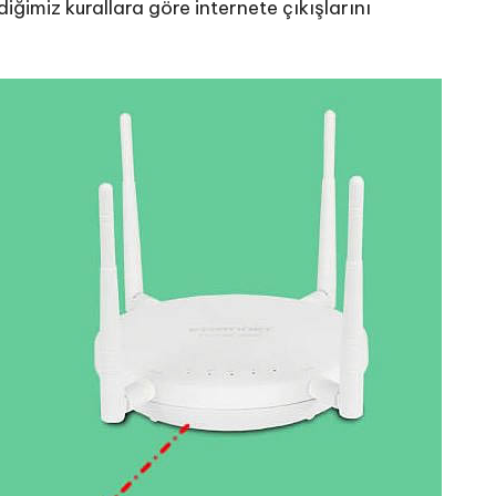
iğimiz kurallara göre internete çıkışlarını