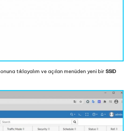
onuna tıklayalım ve açılan menüden yeni bir
SSID