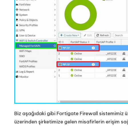
Biz aşağıdaki gibi Fortigate Firewall sistemimiz 
üzerinden şirketimize gelen misafirlerin erişim sa