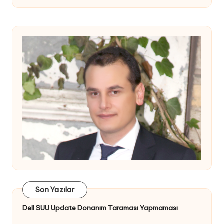
Son Yazılar
Dell SUU Update Donanım Taraması Yapmaması