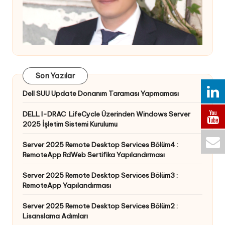
Son Yazılar
Dell SUU Update Donanım Taraması Yapmaması
DELL I-DRAC LifeCycle Üzerinden Windows Server
2025 İşletim Sistemi Kurulumu
Server 2025 Remote Desktop Services Bölüm4 :
RemoteApp RdWeb Sertifika Yapılandırması
Server 2025 Remote Desktop Services Bölüm3 :
RemoteApp Yapılandırması
Server 2025 Remote Desktop Services Bölüm2 :
Lisanslama Adımları