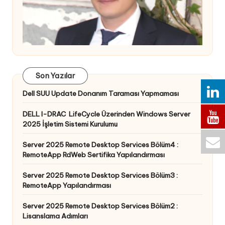
Son Yazılar
Dell SUU Update Donanım Taraması Yapmaması
DELL I-DRAC LifeCycle Üzerinden Windows Server
2025 İşletim Sistemi Kurulumu
Server 2025 Remote Desktop Services Bölüm4 :
RemoteApp RdWeb Sertifika Yapılandırması
Server 2025 Remote Desktop Services Bölüm3 :
RemoteApp Yapılandırması
Server 2025 Remote Desktop Services Bölüm2 :
Lisanslama Adımları