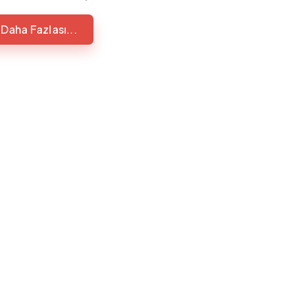
Daha Fazlası...