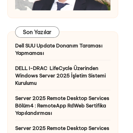
Son Yazılar
Dell SUU Update Donanım Taraması
Yapmaması
DELL I-DRAC LifeCycle Üzerinden
Windows Server 2025 İşletim Sistemi
Kurulumu
Server 2025 Remote Desktop Services
Bölüm4 : RemoteApp RdWeb Sertifika
Yapılandırması
Server 2025 Remote Desktop Services