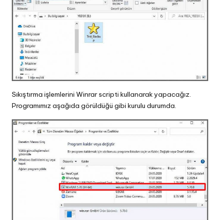
Sıkıştırma işlemlerini Winrar scripti kullanarak yapacağız.
Programımız aşağıda görüldüğü gibi kurulu durumda.