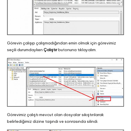
Görevin çalışıp çalışmadığından emin olmak için görevimiz
seçili durumdayken
Çalıştır
butonuna tıklayalım.
Görevimiz çalıştı mevcut olan dosyalar sıkıştırılarak
belirlediğimiz dizine taşındı ve sonrasında silindi.