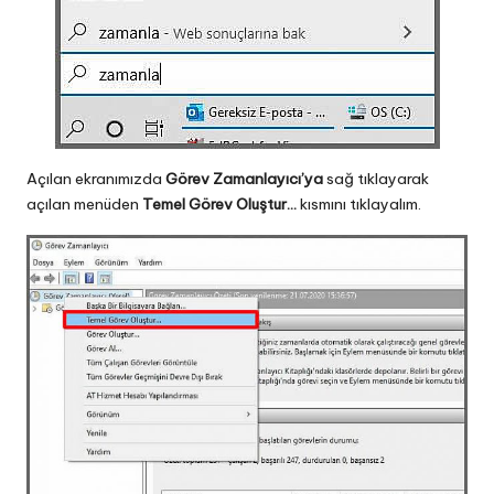
Açılan ekranımızda
Görev Zamanlayıcı’ya
sağ tıklayarak
açılan menüden
Temel Görev Oluştur…
kısmını tıklayalım.