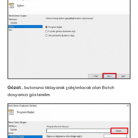
Gözat…
butonuna tıklayarak çalıştırılacak olan Batch
dosyamızı gösterelim.