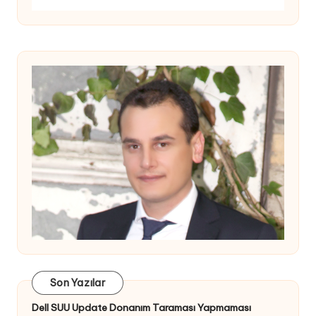
Son Yazılar
Dell SUU Update Donanım Taraması Yapmaması