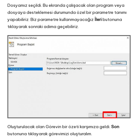
Dosyamız seçildi. Bu ekranda çalışacak olan program veya
dosyaya desteklemesi durumunda özel bir parametre tanımı
yapabiliriz. Biz parametre kullanmayacağız
İleri
butonuna
tıklayarak sonraki adıma geçebiliriz.
Oluşturulacak olan Görevin bir özeti karşımıza geldi.
Son
butonuna tıklayarak görevimizi oluşturalım.