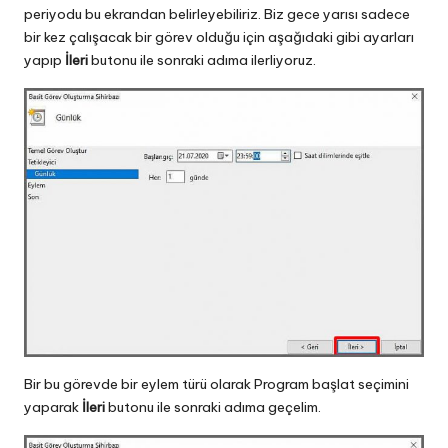
periyodu bu ekrandan belirleyebiliriz. Biz gece yarısı sadece
bir kez çalışacak bir görev olduğu için aşağıdaki gibi ayarları
yapıp
İleri
butonu ile sonraki adıma ilerliyoruz.
Bir bu görevde bir eylem türü olarak Program başlat seçimini
yaparak
İleri
butonu ile sonraki adıma geçelim.