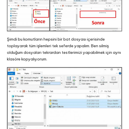
Şimdi bu komutların hepsini bir bat dosyası içerisinde
toplayarak tüm işlemleri tek seferde yapalım. Ben silmiş
olduğum dosyaları tekrardan testlerimizi yapabilmek için aynı
klasöre kopyalıyorum.