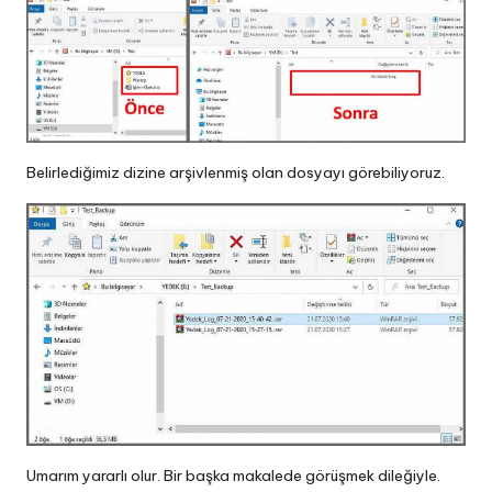
Belirlediğimiz dizine arşivlenmiş olan dosyayı görebiliyoruz.
Umarım yararlı olur. Bir başka makalede görüşmek dileğiyle.