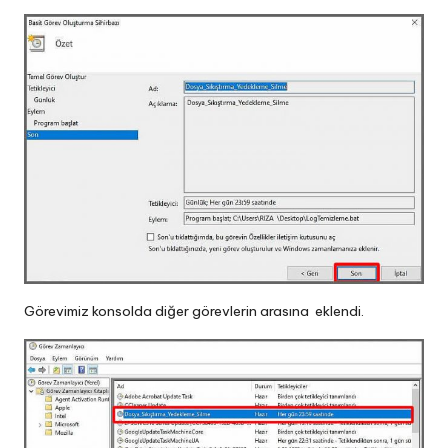
Görevimiz konsolda diğer görevlerin arasına eklendi.