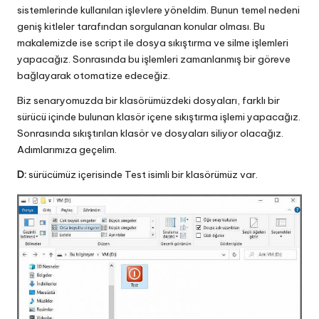
sistemlerinde kullanılan işlevlere yöneldim. Bunun temel nedeni
geniş kitleler tarafından sorgulanan konular olması. Bu
makalemizde ise script ile dosya sıkıştırma ve silme işlemleri
yapacağız. Sonrasında bu işlemleri zamanlanmış bir göreve
bağlayarak otomatize edeceğiz.
Biz senaryomuzda bir klasörümüzdeki dosyaları, farklı bir
sürücü içinde bulunan klasör içene sıkıştırma işlemi yapacağız.
Sonrasında sıkıştırılan klasör ve dosyaları siliyor olacağız.
Adımlarımıza geçelim.
D:
sürücümüz içerisinde Test isimli bir klasörümüz var.