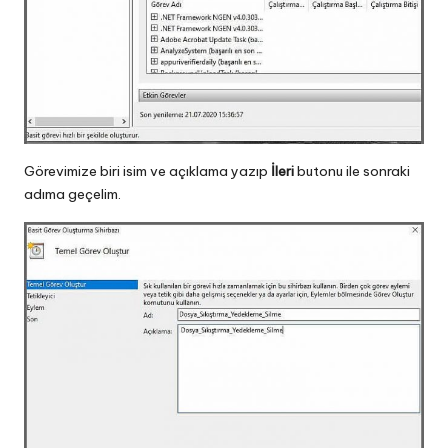
Görevimize biri isim ve açıklama yazıp
İleri
butonu ile sonraki
adıma geçelim.