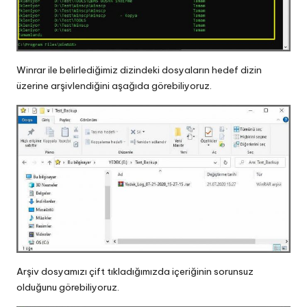
Winrar ile belirlediğimiz dizindeki dosyaların hedef dizin
üzerine arşivlendiğini aşağıda görebiliyoruz.
Arşiv dosyamızı çift tıkladığımızda içeriğinin sorunsuz
olduğunu görebiliyoruz.