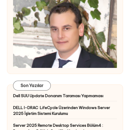
Son Yazılar
Dell SUU Update Donanım Taraması Yapmaması
DELL I-DRAC LifeCycle Üzerinden Windows Server
2025 İşletim Sistemi Kurulumu
Server 2025 Remote Desktop Services Bölüm4 :