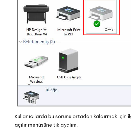
Kullanıcılarda bu sorunu ortadan kaldırmak için il
açılır menüsüne tıklayalım.