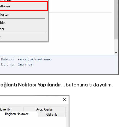
ağlantı Noktası Yapılandır…
butonuna tıklayalım.