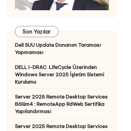
Son Yazılar
Dell SUU Update Donanım Taraması
Yapmaması
DELL I-DRAC LifeCycle Üzerinden
Windows Server 2025 İşletim Sistemi
Kurulumu
Server 2025 Remote Desktop Services
Bölüm4 : RemoteApp RdWeb Sertifika
Yapılandırması
Server 2025 Remote Desktop Services