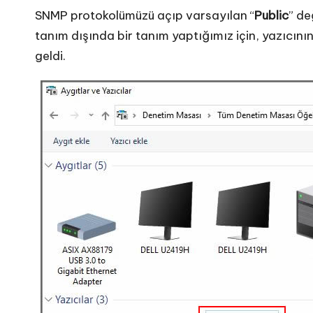
SNMP protokolümüzü açıp varsayılan “
Public
” de
tanım dışında bir tanım yaptığımız için, yazıcının
geldi.