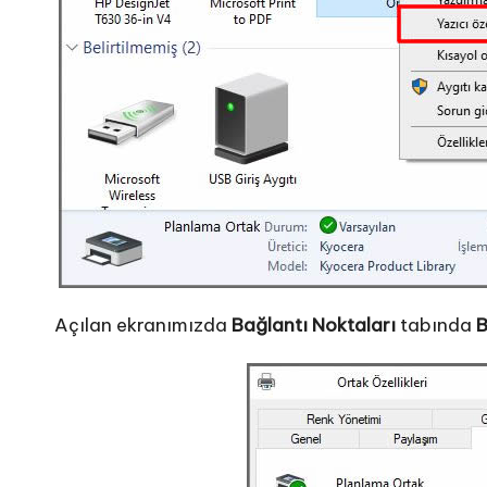
Açılan ekranımızda
Bağlantı Noktaları
tabında
B