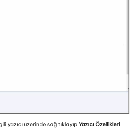
gili yazıcı üzerinde sağ tıklayıp
Yazıcı Özellikleri