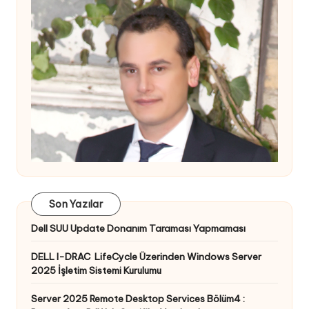
Son Yazılar
Dell SUU Update Donanım Taraması Yapmaması
DELL I-DRAC LifeCycle Üzerinden Windows Server
2025 İşletim Sistemi Kurulumu
Server 2025 Remote Desktop Services Bölüm4 :