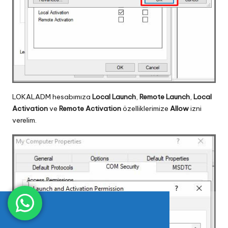
LOKALADM hesabımıza
Local Launch
,
Remote Launch
,
Local
Activation
ve
Remote Activation
özelliklerimize
Allow
izni
verelim.