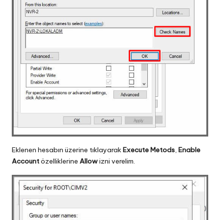
Eklenen hesabın üzerine tıklayarak
Execute Metods
,
Enable
Account
özelliklerine
Allow
izni verelim.