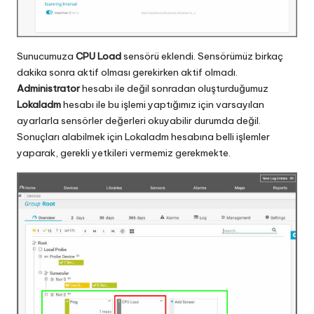
Sunucumuza
CPU Load
sensörü eklendi. Sensörümüz birkaç
dakika sonra aktif olması gerekirken aktif olmadı.
Administrator
hesabı ile değil sonradan oluşturduğumuz
Lokaladm
hesabı ile bu işlemi yaptığımız için varsayılan
ayarlarla sensörler değerleri okuyabilir durumda değil.
Sonuçları alabilmek için Lokaladm hesabına belli işlemler
yaparak, gerekli yetkileri vermemiz gerekmekte.