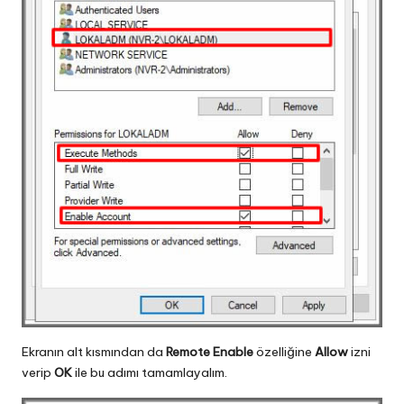
Ekranın alt kısmından da
Remote Enable
özelliğine
Allow
izni
verip
OK
ile bu adımı tamamlayalım.