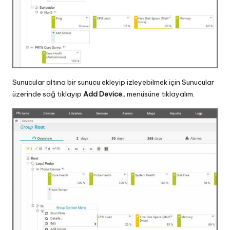
Sunucular altına bir sunucu ekleyip izleyebilmek için Sunucular
üzerinde sağ tıklayıp
Add Device..
menüsüne tıklayalım.