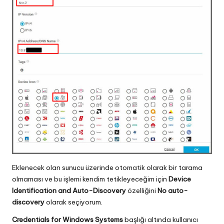
Eklenecek olan sunucu üzerinde otomatik olarak bir tarama
olmaması ve bu işlemi kendim tetikleyeceğim için
Device
Identification and Auto-Discovery
özelliğini
No auto-
discovery
olarak seçiyorum.
Credentials for Windows Systems
başlığı altında kullanıcı