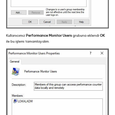
Kullanıcımız
Performance Monitor Users
grubuna eklendi
OK
ile bu işlemi tamamlayalım.