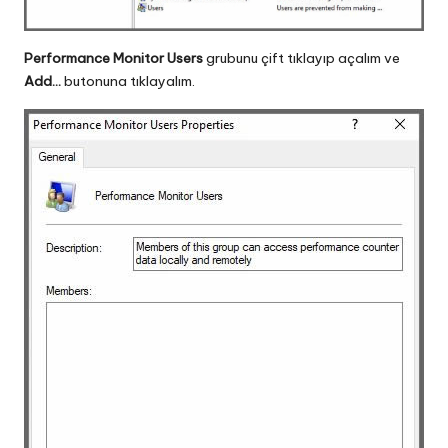
Performance Monitor Users
grubunu çift tıklayıp açalım ve
Add…
butonuna tıklayalım.