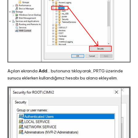
Açılan ekranda
Add
… butonuna tıklayarak, PRTG üzerinde
sunucu eklerken kullandığımız hesabı bu alana ekleyelim.