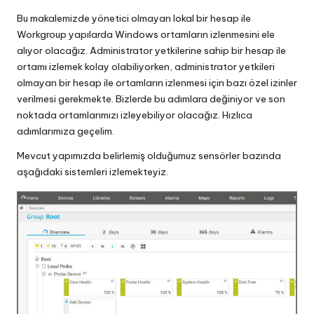
in
Bu makalemizde yönetici olmayan lokal bir hesap ile
Workgroup yapılarda Windows ortamların izlenmesini ele
alıyor olacağız. Administrator yetkilerine sahip bir hesap ile
ortamı izlemek kolay olabiliyorken, administrator yetkileri
olmayan bir hesap ile ortamların izlenmesi için bazı özel izinler
verilmesi gerekmekte. Bizlerde bu adımlara değiniyor ve son
noktada ortamlarımızı izleyebiliyor olacağız. Hızlıca
adımlarımıza geçelim.
Mevcut yapımızda belirlemiş olduğumuz sensörler bazında
aşağıdaki sistemleri izlemekteyiz.