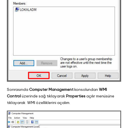
Sonrasında
Computer Management
konsolundan
WMI
Control
üzerinde sağ tıklayarak
Properties
açılır menüsüne
tıklayarak WMI özelliklerini açalım.