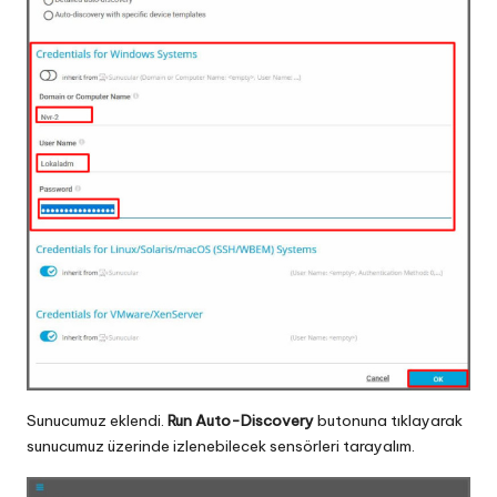
Sunucumuz eklendi.
Run Auto-Discovery
butonuna tıklayarak
sunucumuz üzerinde izlenebilecek sensörleri tarayalım.