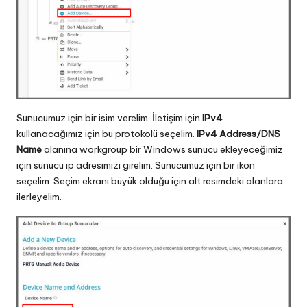
Sunucumuz için bir isim verelim. İletişim için
IPv4
kullanacağımız için bu protokolü seçelim.
IPv4 Address/DNS
Name
alanına workgroup bir Windows sunucu ekleyeceğimiz
için sunucu ip adresimizi girelim. Sunucumuz için bir ikon
seçelim. Seçim ekranı büyük olduğu için alt resimdeki alanlara
ilerleyelim.