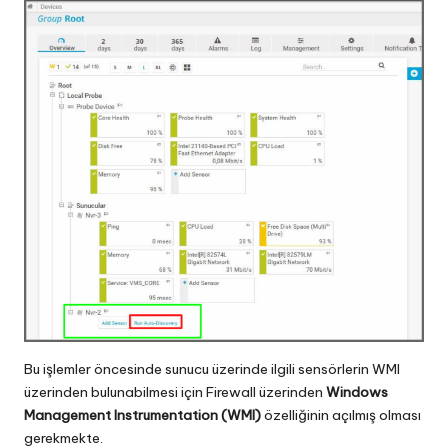
Bu işlemler öncesinde sunucu üzerinde ilgili sensörlerin WMI
üzerinden bulunabilmesi için Firewall üzerinden
Windows
Management Instrumentation (WMI)
özelliğinin açılmış olması
gerekmekte.