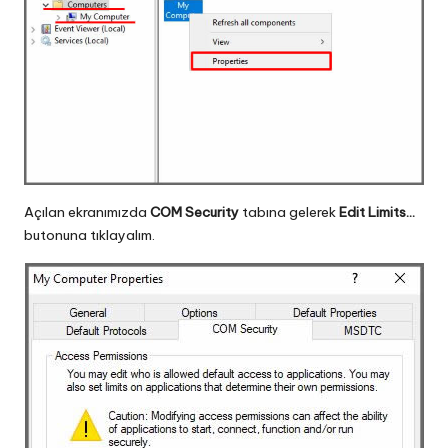
Açılan ekranımızda
COM Security
tabına gelerek
Edit Limits…
butonuna tıklayalım.