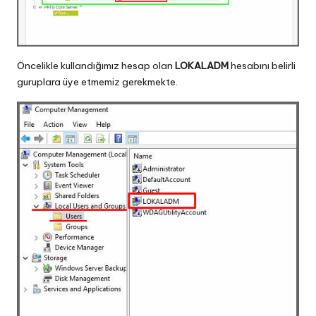
Öncelikle kullandığımız hesap olan
LOKALADM
hesabını belirli
guruplara üye etmemiz gerekmekte.