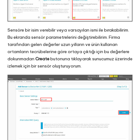
Sensöre bir isim verebilir veya varsayılan ismi ile bırakabilirim.
Bu ekranda sensör parametrelerini değiştirebilirim. Firma
tarafından gelen değerler uzun yılların ve ürün kullanan
ortamların tecrübelerine göre ortaya çıktığı için bu değerlere
dokunmadan
Create
butonuna tıklayarak sunucumuz üzerinde
izlemek için bir sensör oluşturuyorum.