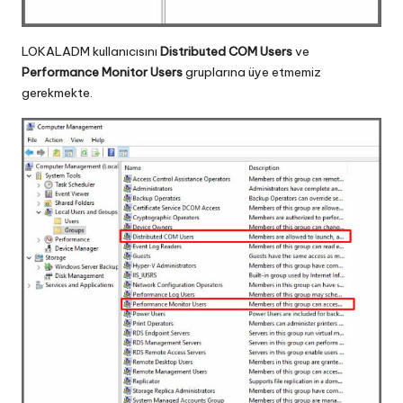
LOKALADM kullanıcısını
Distributed COM Users
ve
Performance Monitor Users
gruplarına üye etmemiz
gerekmekte.