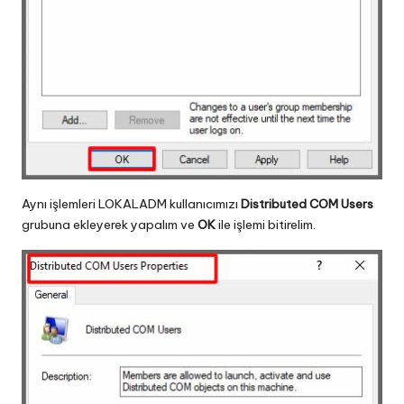
Aynı işlemleri LOKALADM kullanıcımızı
Distributed COM Users
grubuna ekleyerek yapalım ve
OK
ile işlemi bitirelim.