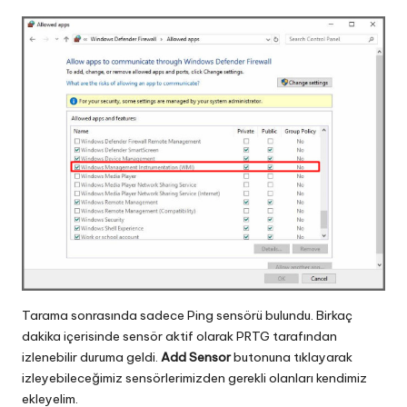
Tarama sonrasında sadece Ping sensörü bulundu. Birkaç
dakika içerisinde sensör aktif olarak PRTG tarafından
izlenebilir duruma geldi.
Add Sensor
butonuna tıklayarak
izleyebileceğimiz sensörlerimizden gerekli olanları kendimiz
ekleyelim.