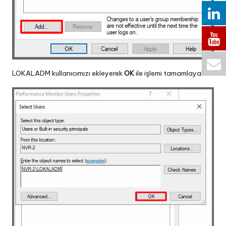
LOKALADM kullanıcımızı ekleyerek
OK
ile işlemi tamamlayalım.