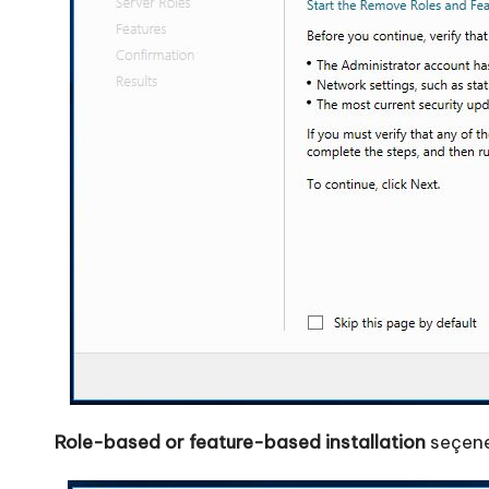
Role-based or feature-based installation
seçene