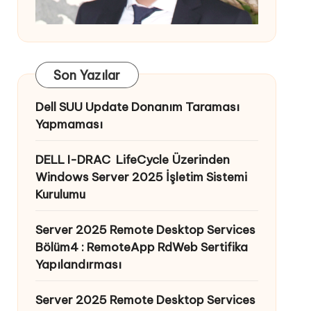
Son Yazılar
Dell SUU Update Donanım Taraması
Yapmaması
DELL I-DRAC LifeCycle Üzerinden
Windows Server 2025 İşletim Sistemi
Kurulumu
Server 2025 Remote Desktop Services
Bölüm4 : RemoteApp RdWeb Sertifika
Yapılandırması
Server 2025 Remote Desktop Services