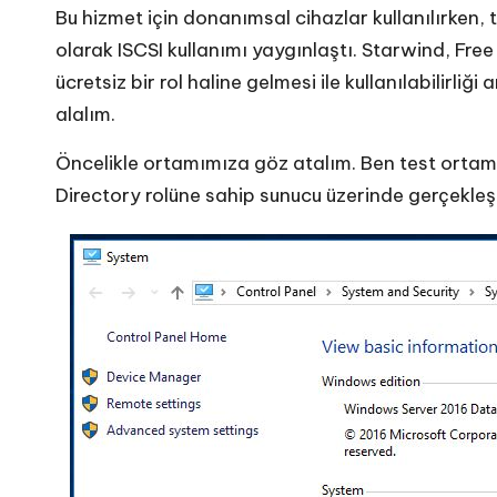
Bu hizmet için donanımsal cihazlar kullanılırken, 
olarak ISCSI kullanımı yaygınlaştı. Starwind, Free
ücretsiz bir rol haline gelmesi ile kullanılabilirli
alalım.
Öncelikle ortamımıza göz atalım. Ben test ortam
Directory rolüne sahip sunucu üzerinde gerçekleş