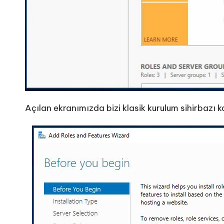
Açılan ekranımızda bizi klasik kurulum sihirbazı 