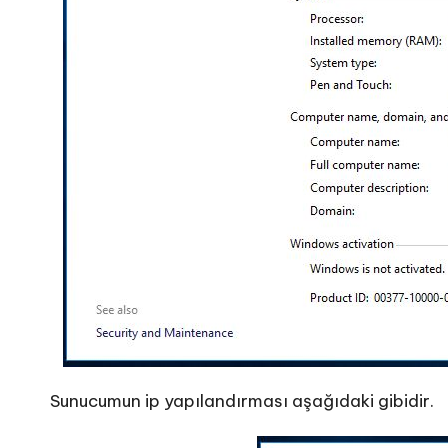
Sunucumun ip yapılandırması aşağıdaki gibidir.