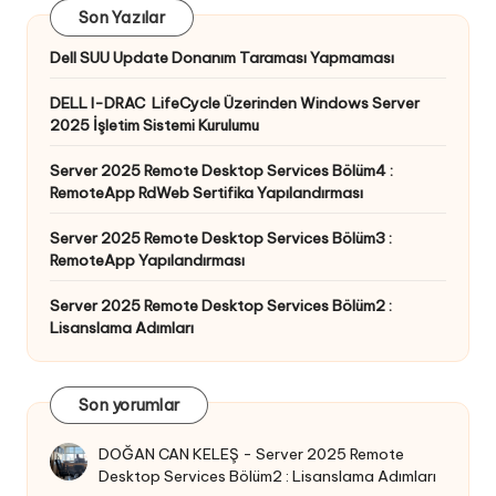
Son Yazılar
Dell SUU Update Donanım Taraması Yapmaması
DELL I-DRAC LifeCycle Üzerinden Windows Server
2025 İşletim Sistemi Kurulumu
Server 2025 Remote Desktop Services Bölüm4 :
RemoteApp RdWeb Sertifika Yapılandırması
Server 2025 Remote Desktop Services Bölüm3 :
RemoteApp Yapılandırması
Server 2025 Remote Desktop Services Bölüm2 :
Lisanslama Adımları
Son yorumlar
DOĞAN CAN KELEŞ
-
Server 2025 Remote
Desktop Services Bölüm2 : Lisanslama Adımları