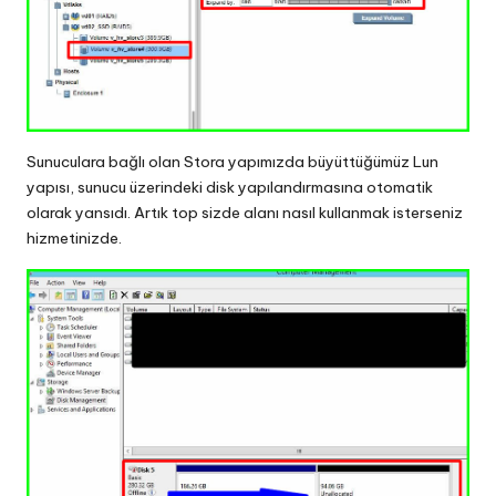
Sunuculara bağlı olan Stora yapımızda büyüttüğümüz Lun
yapısı, sunucu üzerindeki disk yapılandırmasına otomatik
olarak yansıdı. Artık top sizde alanı nasıl kullanmak isterseniz
hizmetinizde.