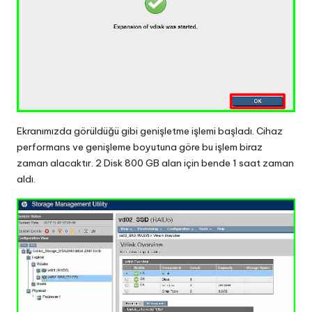
Ekranımızda görüldüğü gibi genişletme işlemi başladı. Cihaz
performans ve genişleme boyutuna göre bu işlem biraz
zaman alacaktır. 2 Disk 800 GB alan için bende 1 saat zaman
aldı.