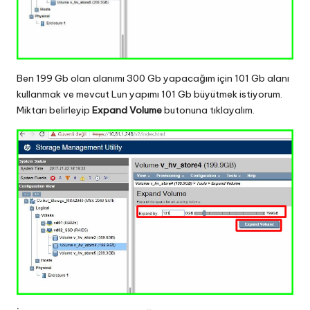
Ben 199 Gb olan alanımı 300 Gb yapacağım için 101 Gb alanı
kullanmak ve mevcut Lun yapımı 101 Gb büyütmek istiyorum.
Miktarı belirleyip
Expand Volume
butonuna tıklayalım.