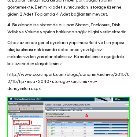
göstermekte. Benim iki adet sunucumdan, storage üzerine
giden 2 Adet Toplamda 4 Adet bağlantım mevcut.
4:
Bu alanda ise sistemde bulunan Sistem, Enclosure, Disk,
Vdisk ve Volume yapıları hakkında sağlık bilgisi verilmektedir.
Cihaz üzerinde genel ayarların yapılması Raid ve Lun yapısı
oluşturulması noktasında daha önce yazdığımız
makalemizden yararlanabilirsiniz. Bu makalemize aşağıdaki
link üzerinden ulaşabilirsiniz.
http://www.cozumpark.com/blogs/donanm/archive/2015/0
2/15/hp-msa-2040-storage-kurulumu-ve-
deneyimleri.aspx