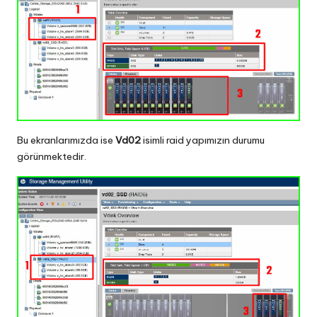
Bu ekranlarımızda ise
Vd02
isimli raid yapımızın durumu
görünmektedir.