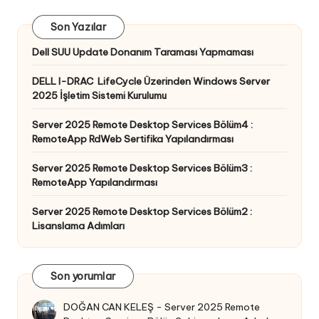
Son Yazılar
Dell SUU Update Donanım Taraması Yapmaması
DELL I-DRAC LifeCycle Üzerinden Windows Server
2025 İşletim Sistemi Kurulumu
Server 2025 Remote Desktop Services Bölüm4 :
RemoteApp RdWeb Sertifika Yapılandırması
Server 2025 Remote Desktop Services Bölüm3 :
RemoteApp Yapılandırması
Server 2025 Remote Desktop Services Bölüm2 :
Lisanslama Adımları
Son yorumlar
DOĞAN CAN KELEŞ
-
Server 2025 Remote