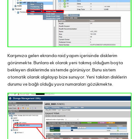
Karşımıza gelen ekranda raid yapım içerisinde disklerim
görünmekte. Bunlara ek olarak yeni takmış olduğum boşta
bekleyen disklerimde sistemde görünüyor. Bunu sistem
otomatik olarak algılayıp bize sunuyor. Yeni takılan disklerin
durumu ve bağlı olduğu yuva numaraları gözükmekte.