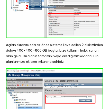
Açılan ekranımızda az önce sisteme ilave edilen 2 diskimizden
dolayı 400+400=800 GB boşta, bize kullanım hakkı sunan
alan geldi. Bu alanın tamamını veya dilediğimiz kadarını Lun
alanlarımıza ekleme imkanına sahibiz.