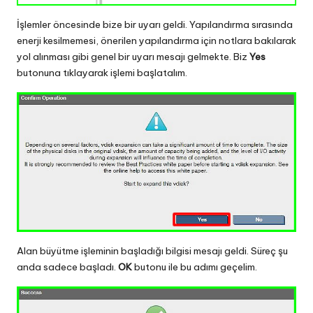
İşlemler öncesinde bize bir uyarı geldi. Yapılandırma sırasında
enerji kesilmemesi, önerilen yapılandırma için notlara bakılarak
yol alınması gibi genel bir uyarı mesajı gelmekte. Biz
Yes
butonuna tıklayarak işlemi başlatalım.
Alan büyütme işleminin başladığı bilgisi mesajı geldi. Süreç şu
anda sadece başladı.
OK
butonu ile bu adımı geçelim.