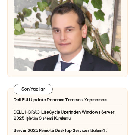
Son Yazılar
Dell SUU Update Donanım Taraması Yapmaması
DELL I-DRAC LifeCycle Üzerinden Windows Server
2025 İşletim Sistemi Kurulumu
Server 2025 Remote Desktop Services Bölüm4 :