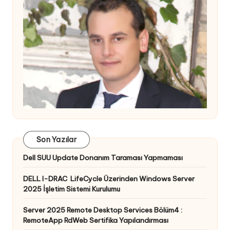
Son Yazılar
Dell SUU Update Donanım Taraması Yapmaması
DELL I-DRAC LifeCycle Üzerinden Windows Server
2025 İşletim Sistemi Kurulumu
Server 2025 Remote Desktop Services Bölüm4 :
RemoteApp RdWeb Sertifika Yapılandırması