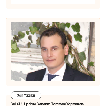
Son Yazılar
Dell SUU Update Donanım Taraması Yapmaması