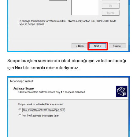
Scope bu işlem sonrasında aktif olacağı için ve kullanılacağı
için
Next
ile sonraki adıma ilerliyoruz.