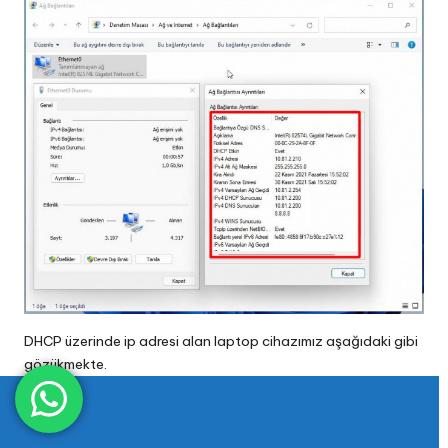
DHCP üzerinde ip adresi alan laptop cihazımız aşağıdaki gibi
gözükmekte.