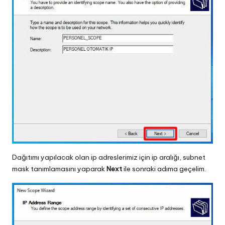
Dağıtımı yapılacak olan ip adreslerimiz için ip aralığı, subnet
mask tanımlamasını yaparak
Next
ile sonraki adıma geçelim.