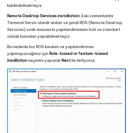
kaldırabilmekteyiz.
Remote Desktop Services installation
: Eski zamanlarda
Terminal Servis olarak anılan ve şimdi RDS (Remote Desktop
Services) uzak masaüstü yapılandırmasını hızlı ve standart
olarak buradan yapabilmekteyiz.
Bu nedenle biz RDS kurulum ve yapılandırması
yapmayacağımız için
Role-based or feature-based
insallation
seçimini yaparak
Next
ile ilerliyoruz.