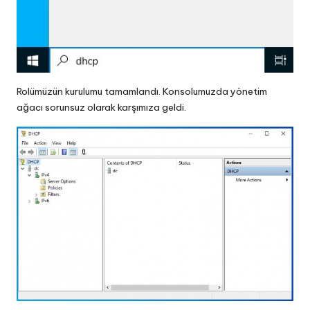
Rolümüzün kurulumu tamamlandı. Konsolumuzda yönetim
ağacı sorunsuz olarak karşımıza geldi.