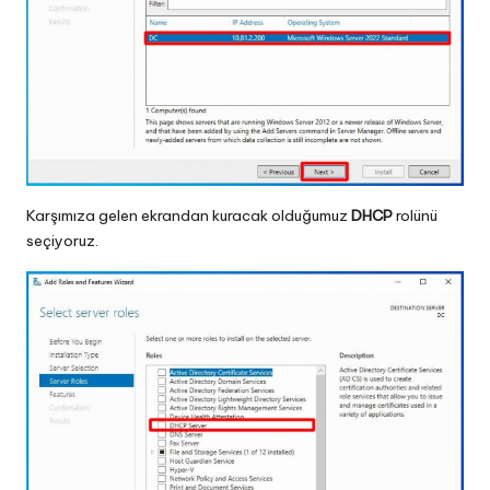
Karşımıza gelen ekrandan kuracak olduğumuz
DHCP
rolünü
seçiyoruz.