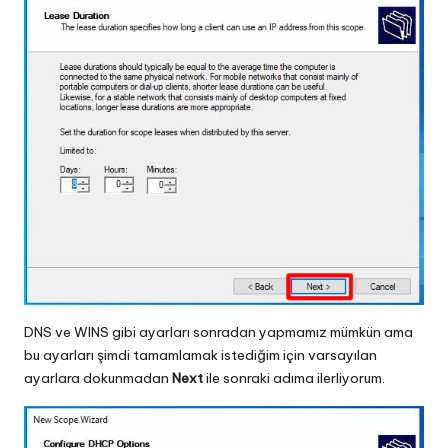
DNS ve WINS gibi ayarları sonradan yapmamız mümkün ama
bu ayarları şimdi tamamlamak istediğim için varsayılan
ayarlara dokunmadan
Next
ile sonraki adıma ilerliyorum.