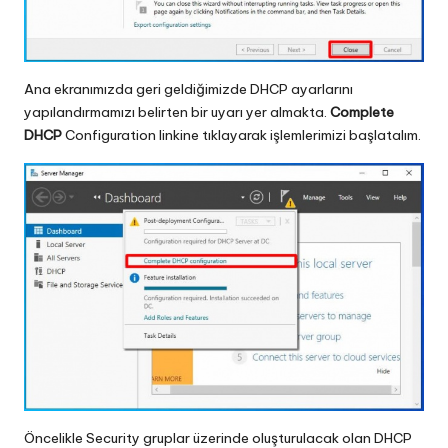
Ana ekranımızda geri geldiğimizde DHCP ayarlarını
yapılandırmamızı belirten bir uyarı yer almakta.
Complete
DHCP
Configuration linkine tıklayarak işlemlerimizi başlatalım.
Öncelikle Security gruplar üzerinde oluşturulacak olan DHCP