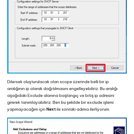
Dilersek oluşturulacak olan scope üzerinde belli bir ip
aralığının ip olarak dağıtılmasını engelleyebiliriz. Bu aralığı
aşağıdaki Exclude alanına başlangıç ve bitiş ip adresini
girerek tanımlayabiliriz. Ben bu şekilde bir exclude işlemi
yapmayacağım için
Next
ile sonraki adıma ilerliyorum.