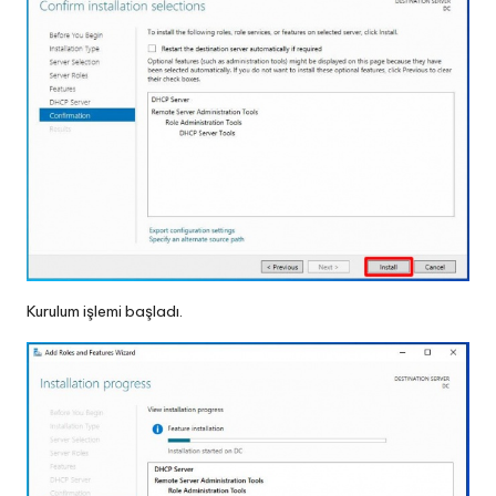
Kurulum işlemi başladı.