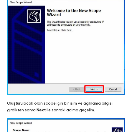
Oluşturulacak olan scope için bir isim ve açıklama bilgisi
girdikten sonra
Next
ile sonraki adıma geçelim.