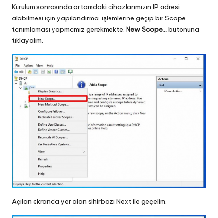
Kurulum sonrasında ortamdaki cihazlarımızın IP adresi
alabilmesi için yapılandırma işlemlerine geçip bir Scope
tanımlaması yapmamız gerekmekte.
New Scope…
butonuna
tıklayalım.
Açılan ekranda yer alan sihirbazı Next ile geçelim.