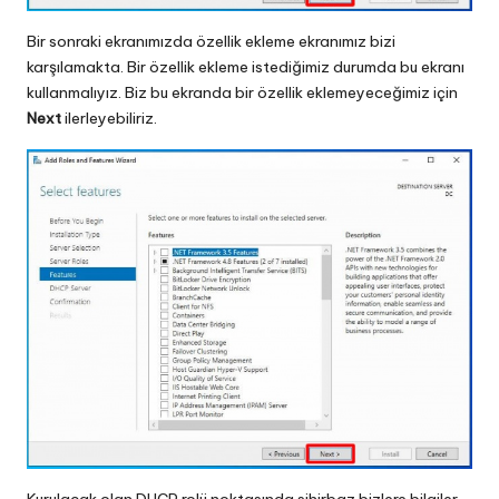
Bir sonraki ekranımızda özellik ekleme ekranımız bizi
karşılamakta. Bir özellik ekleme istediğimiz durumda bu ekranı
kullanmalıyız. Biz bu ekranda bir özellik eklemeyeceğimiz için
Next
ilerleyebiliriz.