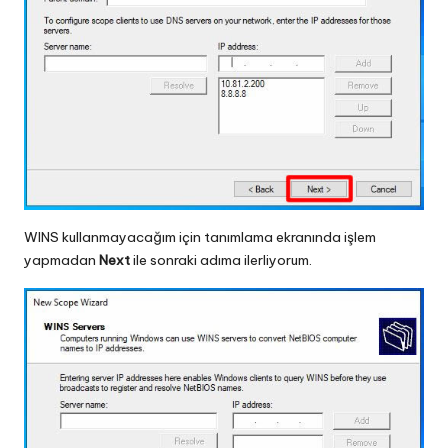
WINS kullanmayacağım için tanımlama ekranında işlem
yapmadan
Next
ile sonraki adıma ilerliyorum.