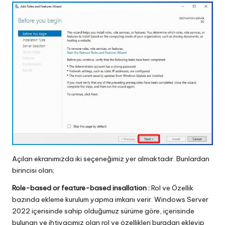
Açılan ekranımızda iki seçeneğimiz yer almaktadır. Bunlardan
birincisi olan;
Role-based or feature-based insallation :
Rol ve Özellik
bazında ekleme kurulum yapma imkanı verir. Windows Server
2022 içerisinde sahip olduğumuz sürüme göre, içerisinde
bulunan ve ihtiyacımız olan rol ve özellikleri buradan ekleyip