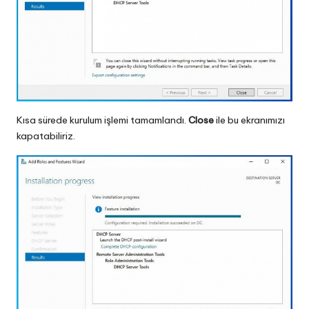
Kısa sürede kurulum işlemi tamamlandı.
Close
ile bu ekranımızı
kapatabiliriz.