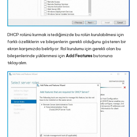
DHCP rolünü kurmak istediğimizde bu rolün kurulabilmesi için
farklı özelliklerin ve bileşenlerin gerekli olduğunu gösteren bir
ekran karşımızda belirliyor. Rol kurulumu için gerekli olan bu
bileşenlerinde yüklenmesi için
Add Features
butonuna
tıklayalım.