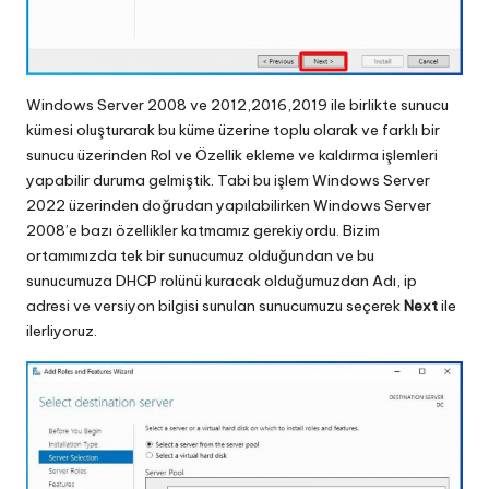
Windows Server 2008 ve 2012,2016,2019 ile birlikte sunucu
kümesi oluşturarak bu küme üzerine toplu olarak ve farklı bir
sunucu üzerinden Rol ve Özellik ekleme ve kaldırma işlemleri
yapabilir duruma gelmiştik. Tabi bu işlem Windows Server
2022 üzerinden doğrudan yapılabilirken Windows Server
2008’e bazı özellikler katmamız gerekiyordu. Bizim
ortamımızda tek bir sunucumuz olduğundan ve bu
sunucumuza DHCP rolünü kuracak olduğumuzdan Adı, ip
adresi ve versiyon bilgisi sunulan sunucumuzu seçerek
Next
ile
ilerliyoruz.