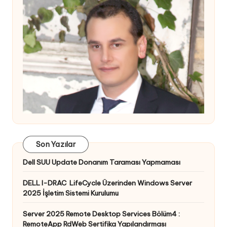
Son Yazılar
Dell SUU Update Donanım Taraması Yapmaması
DELL I-DRAC LifeCycle Üzerinden Windows Server
2025 İşletim Sistemi Kurulumu
Server 2025 Remote Desktop Services Bölüm4 :
RemoteApp RdWeb Sertifika Yapılandırması