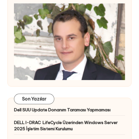
Son Yazılar
Dell SUU Update Donanım Taraması Yapmaması
DELL I-DRAC LifeCycle Üzerinden Windows Server
2025 İşletim Sistemi Kurulumu