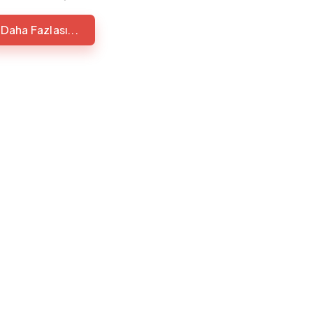
Daha Fazlası...