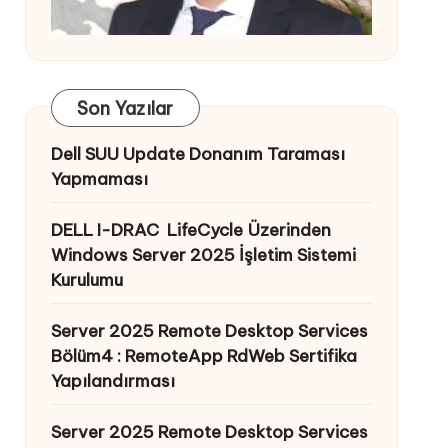
Son Yazılar
Dell SUU Update Donanım Taraması
Yapmaması
DELL I-DRAC LifeCycle Üzerinden
Windows Server 2025 İşletim Sistemi
Kurulumu
Server 2025 Remote Desktop Services
Bölüm4 : RemoteApp RdWeb Sertifika
Yapılandırması
Server 2025 Remote Desktop Services