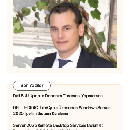
Son Yazılar
Dell SUU Update Donanım Taraması Yapmaması
DELL I-DRAC LifeCycle Üzerinden Windows Server
2025 İşletim Sistemi Kurulumu
Server 2025 Remote Desktop Services Bölüm4 :