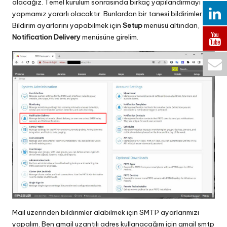
alacağız. Temel kurulum sonrasında birkaç yapılandırmayı
yapmamız yararlı olacaktır. Bunlardan bir tanesi bildirimler.
Bildirim ayarlarını yapabilmek için
Setup
menüsü altından,
Notification Delivery
menüsüne girelim.
Mail üzerinden bildirimler alabilmek için SMTP ayarlarımızı
yapalım. Ben gmail uzantılı adres kullanacağım için gmail smtp