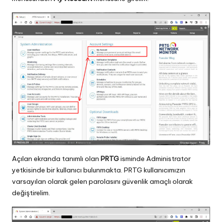
Açılan ekranda tanımlı olan
PRTG
isminde Administrator
yetkisinde bir kullanıcı bulunmakta. PRTG kullanıcımızın
varsayılan olarak gelen parolasını güvenlik amaçlı olarak
değiştirelim.