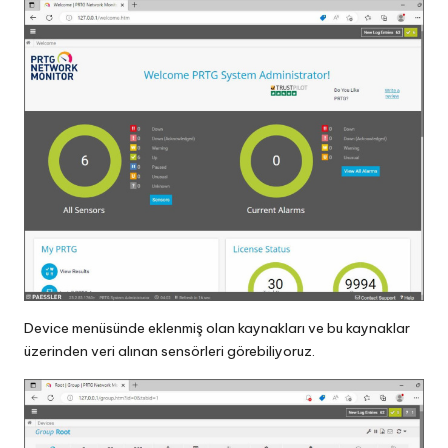
Device menüsünde eklenmiş olan kaynakları ve bu kaynaklar
üzerinden veri alınan sensörleri görebiliyoruz.