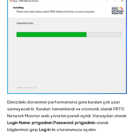
Elimizdeki donanımın performansına göre kurulum çok uzun
sürmeyecektir. Kurulum tamamlandı ve otomatik olarak PRTG
Network Monitor web yönetim paneli açıldı. Varsayılan olarak
Login Name: prtgadmin Password: prtgadmin
olarak
bilgilerimizi girip
Log in
ile oturumumuzu açalım.