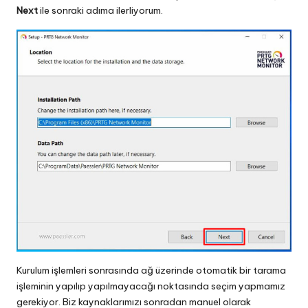
Next
ile sonraki adıma ilerliyorum.
Kurulum işlemleri sonrasında ağ üzerinde otomatik bir tarama
işleminin yapılıp yapılmayacağı noktasında seçim yapmamız
gerekiyor. Biz kaynaklarımızı sonradan manuel olarak