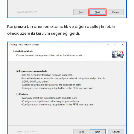
Karşımıza biri önerilen otomatik ve diğeri özelleştirilebilir
olmak üzere iki kurulum seçeneği geldi.