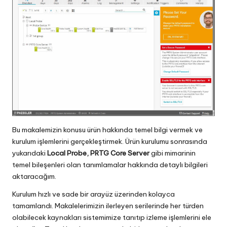
Bu makalemizin konusu ürün hakkında temel bilgi vermek ve
kurulum işlemlerini gerçekleştirmek. Ürün kurulumu sonrasında
yukarıdaki
Local Probe, PRTG Core Server
gibi mimarinin
temel bileşenleri olan tanımlamalar hakkında detaylı bilgileri
aktaracağım.
Kurulum hızlı ve sade bir arayüz üzerinden kolayca
tamamlandı. Makalelerimizin ilerleyen serilerinde her türden
olabilecek kaynakları sistemimize tanıtıp izleme işlemlerini ele