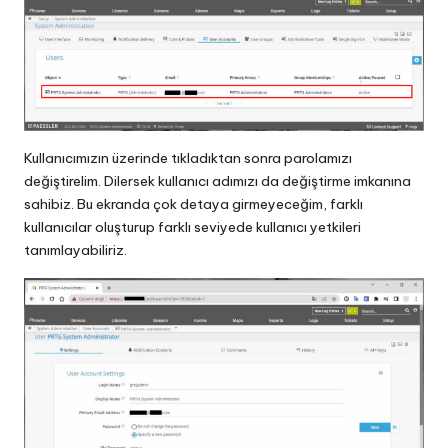
Kullanıcımızın üzerinde tıkladıktan sonra parolamızı
değiştirelim. Dilersek kullanıcı adımızı da değiştirme imkanına
sahibiz. Bu ekranda çok detaya girmeyeceğim, farklı
kullanıcılar oluşturup farklı seviyede kullanıcı yetkileri
tanımlayabiliriz.