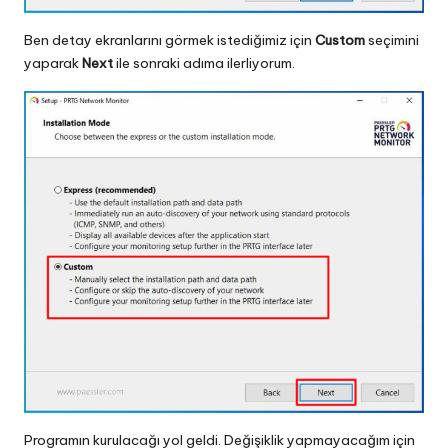
Ben detay ekranlarını görmek istediğimiz için
Custom
seçimini
yaparak
Next
ile sonraki adıma ilerliyorum.
Programın kurulacağı yol geldi. Değişiklik yapmayacağım için