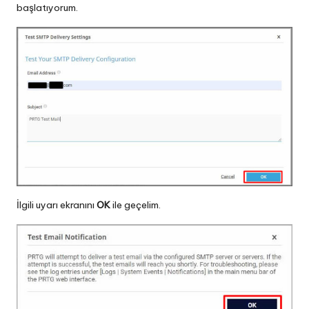
başlatıyorum.
İlgili uyarı ekranını
OK
ile geçelim.