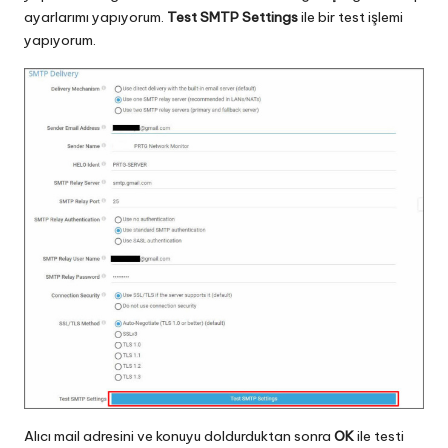
ayarlarımı yapıyorum.
Test SMTP Settings
ile bir test işlemi
yapıyorum.
Alıcı mail adresini ve konuyu doldurduktan sonra
OK
ile testi