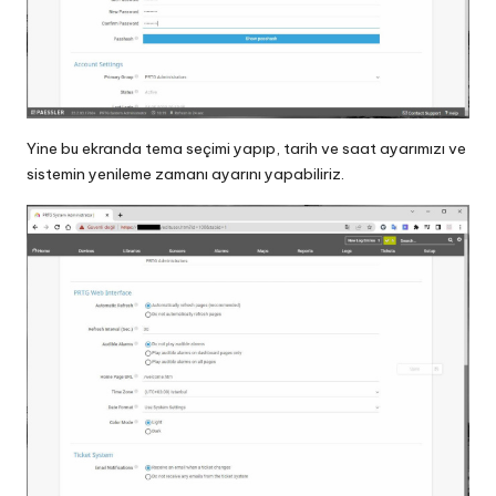
Yine bu ekranda tema seçimi yapıp, tarih ve saat ayarımızı ve
sistemin yenileme zamanı ayarını yapabiliriz.