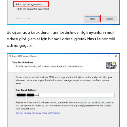
Bu aşamada kritik durumların bildirilmesi, ilgili uyarıların mail
adresi gibi işlemler için bir mail adresi girerek
Next
ile sonraki
adıma geçelim.