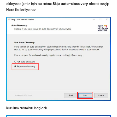
ekleyeceğimiz için bu adımı
Skip auto-discovery
olarak seçip
Next
ile ilerliyoruz.
Kurulum adımları başladı.