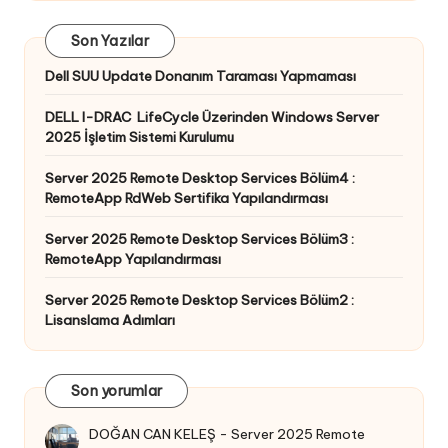
Son Yazılar
Dell SUU Update Donanım Taraması Yapmaması
DELL I-DRAC LifeCycle Üzerinden Windows Server
2025 İşletim Sistemi Kurulumu
Server 2025 Remote Desktop Services Bölüm4 :
RemoteApp RdWeb Sertifika Yapılandırması
Server 2025 Remote Desktop Services Bölüm3 :
RemoteApp Yapılandırması
Server 2025 Remote Desktop Services Bölüm2 :
Lisanslama Adımları
Son yorumlar
DOĞAN CAN KELEŞ
-
Server 2025 Remote