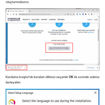
oluşturmalısınız.
Kurulumu başlattık kurulum dilimizi seçerek
OK
ile sonraki adıma
ilerleyelim.