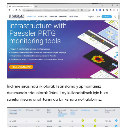
İndirme sırasında ilk olarak lisanslama yapmamamız
durumunda trial olarak ürünü 1 ay kullanabilmek için bize
sunulan lisans anahtarını da bir kenara not alabiliriz.