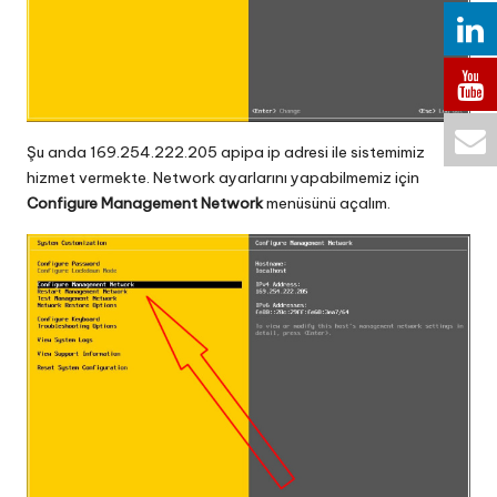
Şu anda 169.254.222.205 apipa ip adresi ile sistemimiz
hizmet vermekte. Network ayarlarını yapabilmemiz için
Configure Management Network
menüsünü açalım.