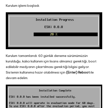
Kurulum işlemi başladı.
Kurulum tamamlandı. 60 günlük deneme sürümümüzün
kurulduğu, kalıcı kullanım için lisans almamız gerektiği, boot
edilebilir medyanın çıkartılması gerektiği bilgisi geliyor.
Sistemin kullanıma hazır olabilmesi için
(Enter) Reboot
ile
devam edelim.