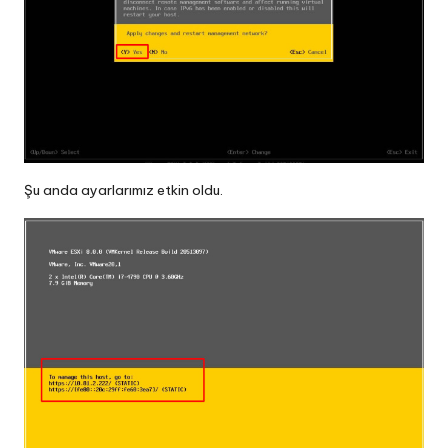
Şu anda ayarlarımız etkin oldu.