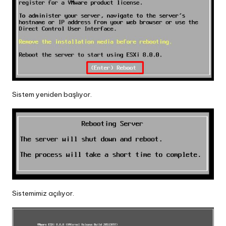
Sistem yeniden başlıyor.
Sistemimiz açılıyor.