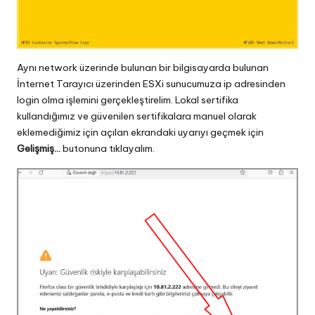
Aynı network üzerinde bulunan bir bilgisayarda bulunan
İnternet Tarayıcı üzerinden ESXi sunucumuza ip adresinden
login olma işlemini gerçekleştirelim. Lokal sertifika
kullandığımız ve güvenilen sertifikalara manuel olarak
eklemediğimiz için açılan ekrandaki uyarıyı geçmek için
Gelişmiş…
butonuna tıklayalım.