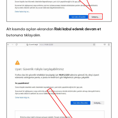
Alt kısımda açılan ekrandan
Riski kabul ederek devam et
butonuna tıklayalım.