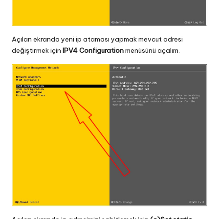
Açılan ekranda yeni ip ataması yapmak mevcut adresi
değiştirmek için
IPV4 Configuration
menüsünü açalım.