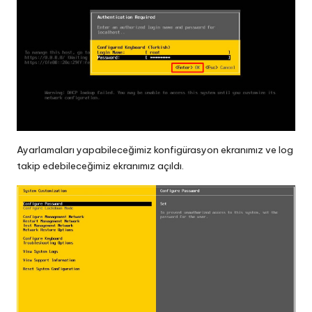
Ayarlamaları yapabileceğimiz konfigürasyon ekranımız ve log
takip edebileceğimiz ekranımız açıldı.