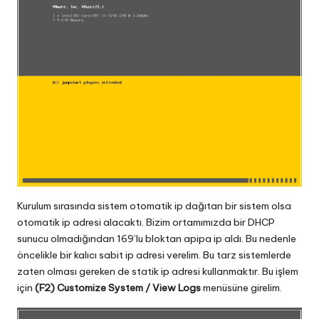
Kurulum sırasında sistem otomatik ip dağıtan bir sistem olsa
otomatik ip adresi alacaktı. Bizim ortamımızda bir DHCP
sunucu olmadığından 169’lu bloktan apipa ip aldı. Bu nedenle
öncelikle bir kalıcı sabit ip adresi verelim. Bu tarz sistemlerde
zaten olması gereken de statik ip adresi kullanmaktır. Bu işlem
için
(F2) Customize System / View Logs
menüsüne girelim.