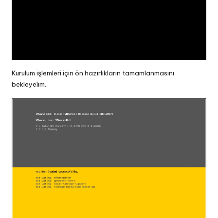
Kurulum işlemleri için ön hazırlıkların tamamlanmasını
bekleyelim.