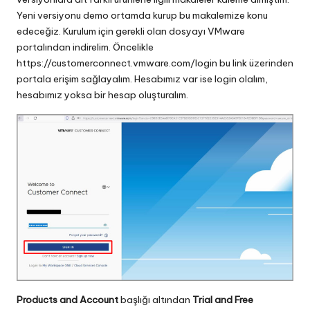
Yeni versiyonu demo ortamda kurup bu makalemize konu
edeceğiz. Kurulum için gerekli olan dosyayı VMware
portalından indirelim. Öncelikle
https://customerconnect.vmware.com/login
bu link üzerinden
portala erişim sağlayalım. Hesabımız var ise login olalım,
hesabımız yoksa bir hesap oluşturalım.
Products and Account
başlığı altından
Trial and Free