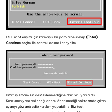
ESXi root erişimi için karmaşık bir parola belirleyip
(Enter)
Continue
seçimi ile sonraki adıma ilerleyelim.
Bizim işlemcimizin desteklenmediğine dair bir uyarı aldık.
Kurulumun yapılabileceği ancak önerilmediği noktasında çıkan
uyarıyı göz ardı edip kurulum yapabiliriz. Biz test