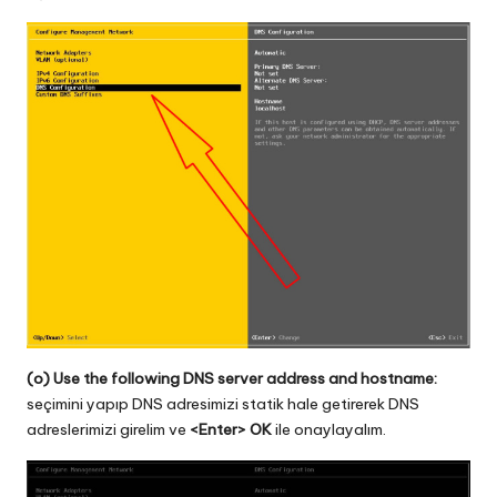
(o) Use the following DNS server address and hostname:
seçimini yapıp DNS adresimizi statik hale getirerek DNS
adreslerimizi girelim ve
<Enter> OK
ile onaylayalım.