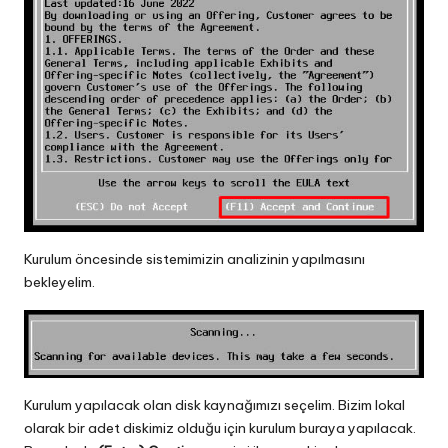
Kurulum öncesinde sistemimizin analizinin yapılmasını
bekleyelim.
Kurulum yapılacak olan disk kaynağımızı seçelim. Bizim lokal
olarak bir adet diskimiz olduğu için kurulum buraya yapılacak.