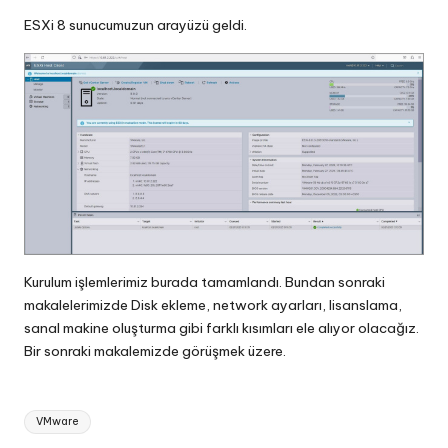
ESXi 8 sunucumuzun arayüzü geldi.
Kurulum işlemlerimiz burada tamamlandı. Bundan sonraki
makalelerimizde Disk ekleme, network ayarları, lisanslama,
sanal makine oluşturma gibi farklı kısımları ele alıyor olacağız.
Bir sonraki makalemizde görüşmek üzere.
Tags:
VMware