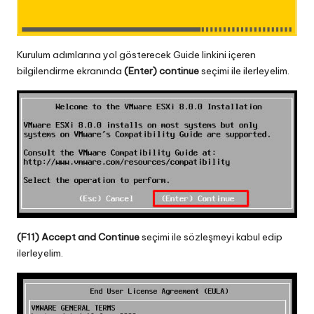
Kurulum adımlarına yol gösterecek Guide linkini içeren
bilgilendirme ekranında
(Enter) continue
seçimi ile ilerleyelim.
(F11) Accept and Continue
seçimi ile sözleşmeyi kabul edip
ilerleyelim.