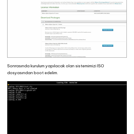
Sonrasında kurulum yapılacak olan sistemimizi ISO
dosyasından boot edelim.