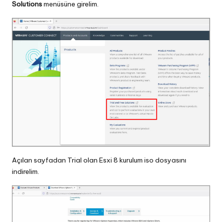
Solutions
menüsüne girelim.
Açılan sayfadan Trial olan Esxi 8 kurulum iso dosyasını
indirelim.