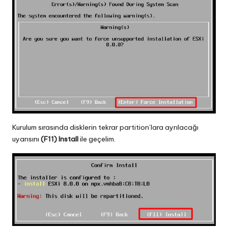
Kurulum sırasında disklerin tekrar partition’lara ayrılacağı
uyarısını
(F11) Install
ile geçelim.