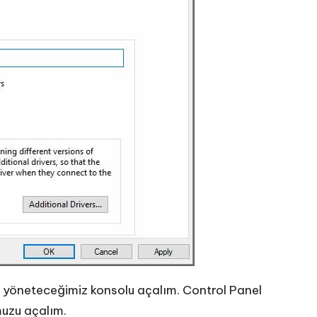
 yöneteceğimiz konsolu açalım. Control Panel
uzu açalım.