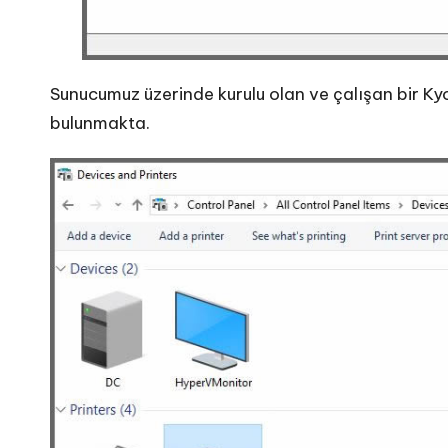
Sunucumuz üzerinde kurulu olan ve çalışan bir Kyo
bulunmakta.