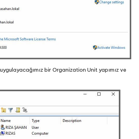
ri uygulayacağımız bir Organization Unit yapımız ve