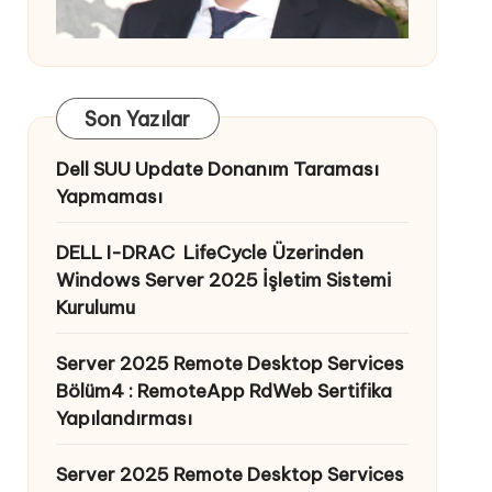
Son Yazılar
Dell SUU Update Donanım Taraması
Yapmaması
DELL I-DRAC LifeCycle Üzerinden
Windows Server 2025 İşletim Sistemi
Kurulumu
Server 2025 Remote Desktop Services
Bölüm4 : RemoteApp RdWeb Sertifika
Yapılandırması
Server 2025 Remote Desktop Services