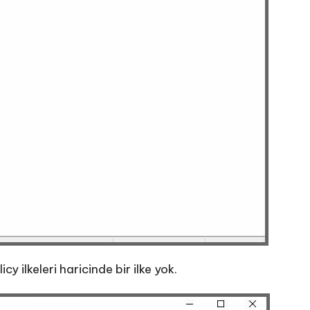
 ilkeleri haricinde bir ilke yok.