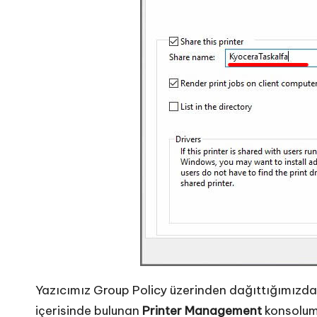
Yazıcımız Group Policy üzerinden dağıttığımızda
içerisinde bulunan
Printer Management
konsolum