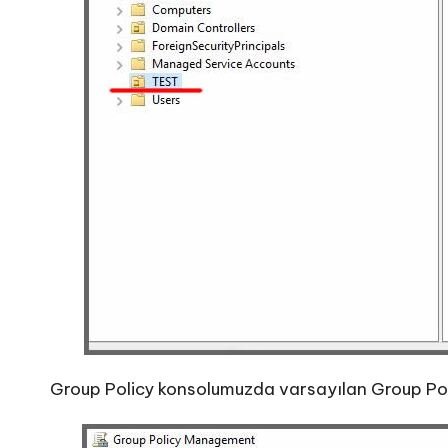
Group Policy konsolumuzda varsayılan Group Policy