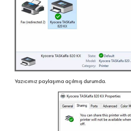
Yazıcımız paylaşıma açılmış durumda.