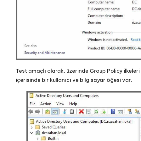
Test amaçlı olarak, üzerinde Group Policy ilkele
içerisinde bir kullanıcı ve bilgisayar öğesi var.