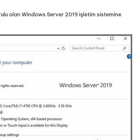
ulu olan Windows Server 2019 işletim sistemine