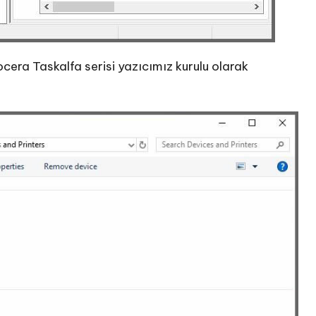
cera Taskalfa serisi yazıcımız kurulu olarak