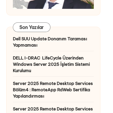
Son Yazılar
Dell SUU Update Donanım Taraması
Yapmaması
DELL I-DRAC LifeCycle Üzerinden
Windows Server 2025 İşletim Sistemi
Kurulumu
Server 2025 Remote Desktop Services
Bölüm4 : RemoteApp RdWeb Sertifika
Yapılandırması
Server 2025 Remote Desktop Services