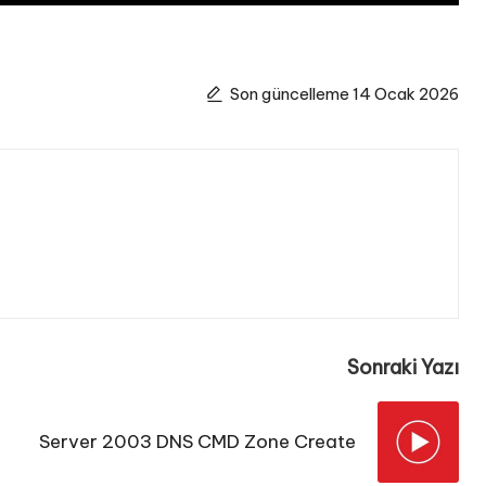
Son güncelleme 14 Ocak 2026
Sonraki Yazı
Server 2003 DNS CMD Zone Create