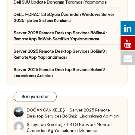
Dell SUU Update Donanım Taraması Yapmaması
DELL I-DRAC LifeCycle Üzerinden Windows Server
2025 İşletim Sistemi Kurulumu
Server 2025 Remote Desktop Services Bölüm4 :
RemoteApp RdWeb Sertifika Yapılandırması
Server 2025 Remote Desktop Services Bölüm3 :
RemoteApp Yapılandırması
Server 2025 Remote Desktop Services Bölüm2 :
Lisanslama Adımları
Son yorumlar
DOĞAN CAN KELEŞ
-
Server 2025 Remote
Desktop Services Bölüm2 : Lisanslama Adımları
Süleyman Karataş
-
PRTG Network Monitor
Üzerinden Ağ Yazıcılarının İzlenmesi