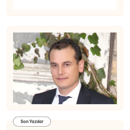
Son Yazılar