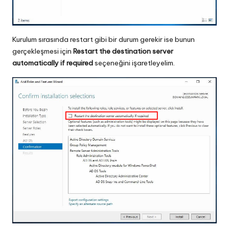
Kurulum sırasında restart gibi bir durum gerekir ise bunun
gerçekleşmesi için
Restart the destination server
automatically if required
seçeneğini işaretleyelim.