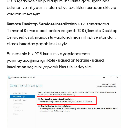
2019 içerisinde sahip olduğumuz sürüme göre, içerisinde
bulunan ve ihtiyacımız olan rol ve özellikleri buradan ekleyip
kaldırabilmekteyiz.
Remote Desktop Services installation:
Eski zamanlarda
Terminal Servis olarak anılan ve şimdi RDS (Remote Desktop
Services) uzak masaüstü yapılandırmasını hızlı ve standart
olarak buradan yapabilmekteyiz.
Bu nedenle biz RDS kurulum ve yapılandırması
yapmayacağımız için
Role-based or feature-based
insallation
seçimini yaparak
Next
ile ilerleyelim.