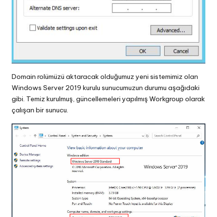
Domain rolümüzü aktaracak olduğumuz yeni sistemimiz olan
Windows Server 2019 kurulu sunucumuzun durumu aşağıdaki
gibi. Temiz kurulmuş, güncellemeleri yapılmış Workgroup olarak
çalışan bir sunucu.