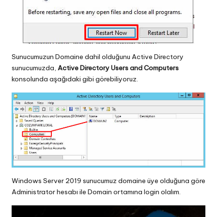
Sunucumuzun Domaine dahil olduğunu Active Directory
sunucumuzda,
Active Directory Users and Computers
konsolunda aşağıdaki gibi görebiliyoruz.
Windows Server 2019 sunucumuz domaine üye olduğuna göre
Administrator hesabı ile Domain ortamına login olalım.