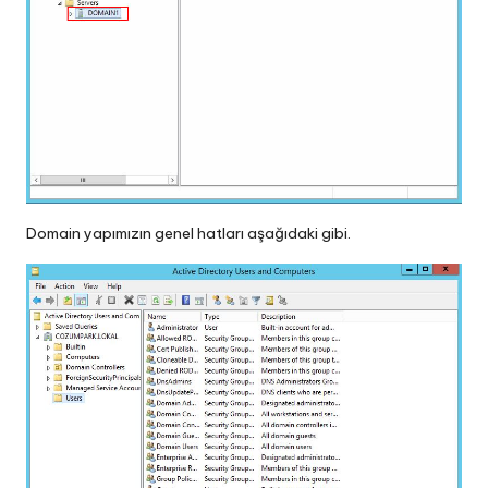
Domain yapımızın genel hatları aşağıdaki gibi.