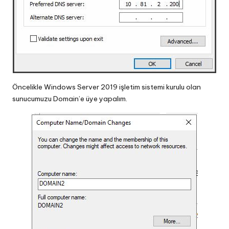
Öncelikle Windows Server 2019 işletim sistemi kurulu olan
sunucumuzu Domain’e üye yapalım.