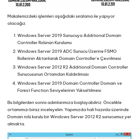
Makalemizdeki işlemleri aşağıdaki sıralama ile yapıyor
olacağız.
Windows Server 2019 Sunucuya Additional Domain
Controller Rolünün Kurulumu
Windows Server 2019 ADC Sunucu Üzerine FSMO
Rollerinin Aktarılarak Domain Controller’e Çevrilmesi
Windows Server 2012 R2 Additional Domain Controller
Sunucusunun Ortamdan Kaldırılması
Windows Server 2019 Domain Controller Domain ve
Forest Function Seviyelerinin Yükseltilmesi
Bu bilgilerden sonra adımlarımıza başlayabiliriz. Öncelikle
ortamımızı biraz inceleyelim. Yapımızda hali hazırda üzerinde
Domain rolü kurulu bir Windows Server 2012 R2 sunucumuz yer
almakta.