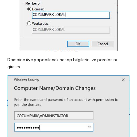
Domaine üye yapabilecek hesap bilgilerini ve parolasını
girelim.