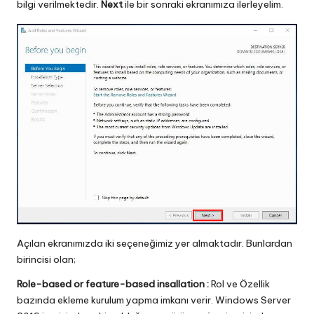
bilgi verilmektedir.
Next
ile bir sonraki ekranımıza ilerleyelim.
Açılan ekranımızda iki seçeneğimiz yer almaktadır. Bunlardan
birincisi olan;
Role-based or feature-based insallation :
Rol ve Özellik
bazında ekleme kurulum yapma imkanı verir. Windows Server