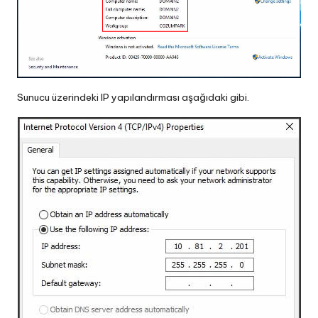
Sunucu üzerindeki IP yapılandırması aşağıdaki gibi.