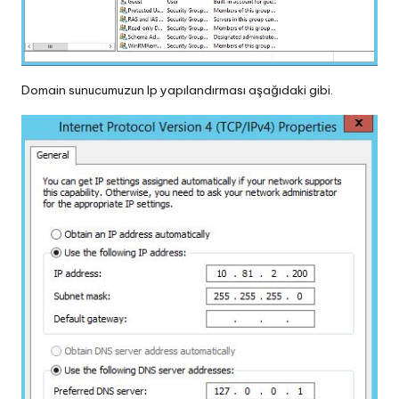
Domain sunucumuzun Ip yapılandırması aşağıdaki gibi.