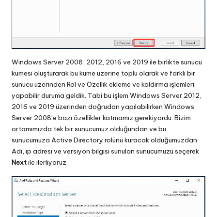
Windows Server 2008, 2012, 2016 ve 2019 ile birlikte sunucu
kümesi oluşturarak bu küme üzerine toplu olarak ve farklı bir
sunucu üzerinden Rol ve Özellik ekleme ve kaldırma işlemleri
yapabilir duruma geldik. Tabi bu işlem Windows Server 2012,
2016 ve 2019 üzerinden doğrudan yapılabilirken Windows
Server 2008’e bazı özellikler katmamız gerekiyordu. Bizim
ortamımızda tek bir sunucumuz olduğundan ve bu
sunucumuza Active Directory rolünü kuracak olduğumuzdan
Adı, ip adresi ve versiyon bilgisi sunulan sunucumuzu seçerek
Next
ile ilerliyoruz.