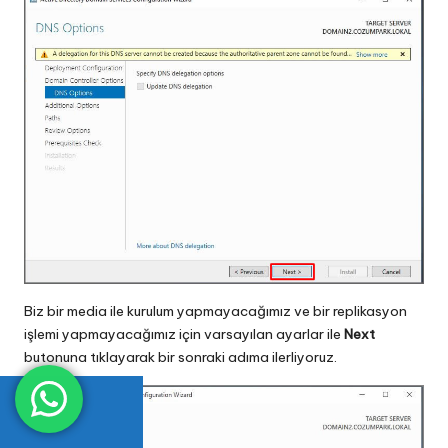
Biz bir media ile kurulum yapmayacağımız ve bir replikasyon
işlemi yapmayacağımız için varsayılan ayarlar ile
Next
butonuna tıklayarak bir sonraki adıma ilerliyoruz.