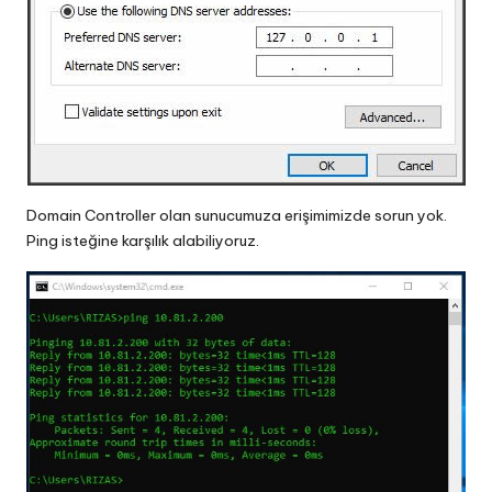
Domain Controller olan sunucumuza erişimimizde sorun yok.
Ping isteğine karşılık alabiliyoruz.