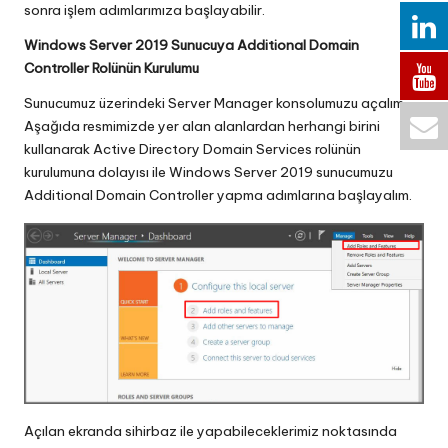
sonra işlem adımlarımıza başlayabilir.
Windows Server 2019 Sunucuya Additional Domain
Controller Rolünün Kurulumu
Sunucumuz üzerindeki Server Manager konsolumuzu açalım.
Aşağıda resmimizde yer alan alanlardan herhangi birini
kullanarak Active Directory Domain Services rolünün
kurulumuna dolayısı ile Windows Server 2019 sunucumuzu
Additional Domain Controller yapma adımlarına başlayalım.
Açılan ekranda sihirbaz ile yapabileceklerimiz noktasında