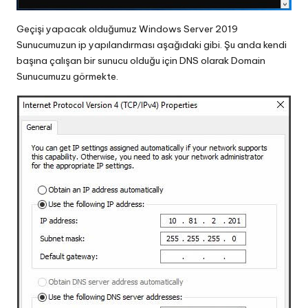
Geçişi yapacak olduğumuz Windows Server 2019
Sunucumuzun ip yapılandırması aşağıdaki gibi. Şu anda kendi
başına çalışan bir sunucu olduğu için DNS olarak Domain
Sunucumuzu görmekte.