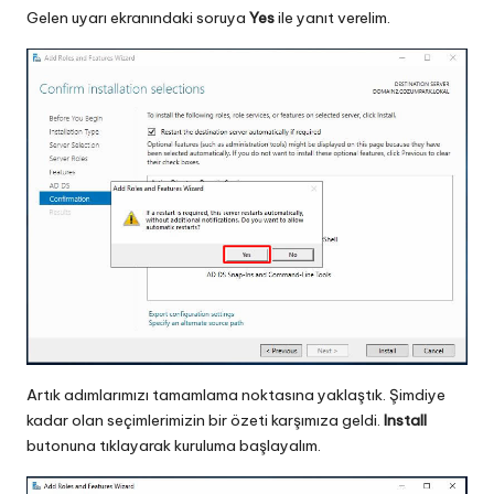
Gelen uyarı ekranındaki soruya
Yes
ile yanıt verelim.
Artık adımlarımızı tamamlama noktasına yaklaştık. Şimdiye
kadar olan seçimlerimizin bir özeti karşımıza geldi.
Install
butonuna tıklayarak kuruluma başlayalım.