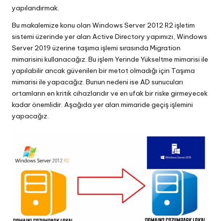
yapılandırmak.
Bu makalemize konu olan Windows Server 2012 R2 işletim
sistemi üzerinde yer alan Active Directory yapımızı, Windows
Server 2019 üzerine taşıma işlemi sırasında Migration
mimarisini kullanacağız. Bu işlem Yerinde Yükseltme mimarisi ile
yapılabilir ancak güvenilen bir metot olmadığı için Taşıma
mimarisi ile yapacağız. Bunun nedeni ise AD sunucuları
ortamların en kritik cihazlarıdır ve en ufak bir riske girmeyecek
kadar önemlidir. Aşağıda yer alan mimaride geçiş işlemini
yapacağız.