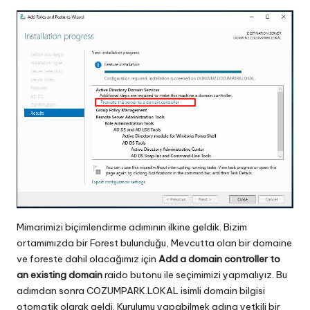
Mimarimizi biçimlendirme adımının ilkine geldik. Bizim
ortamımızda bir Forest bulunduğu, Mevcutta olan bir domaine
ve foreste dahil olacağımız için
Add a domain controller to
an existing domain
raido butonu ile seçimimizi yapmalıyız. Bu
adımdan sonra COZUMPARK.LOKAL isimli domain bilgisi
otomatik olarak geldi. Kurulumu yapabilmek adına yetkili bir