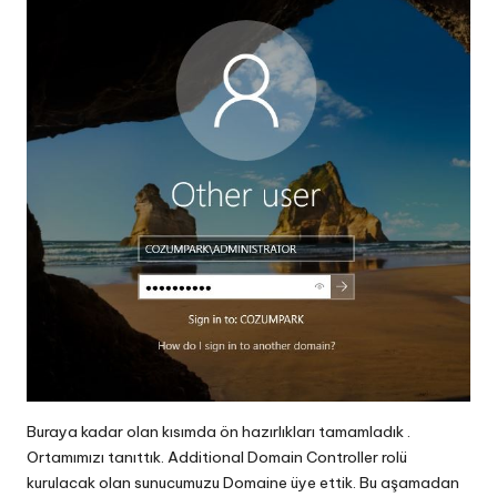
Buraya kadar olan kısımda ön hazırlıkları tamamladık .
Ortamımızı tanıttık. Additional Domain Controller rolü
kurulacak olan sunucumuzu Domaine üye ettik. Bu aşamadan