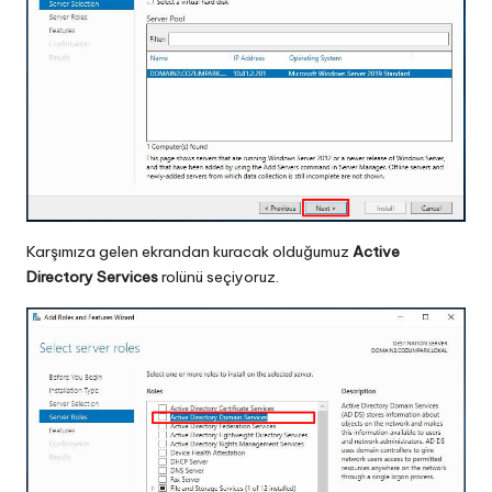
Karşımıza gelen ekrandan kuracak olduğumuz
Active
Directory Services
rolünü seçiyoruz.