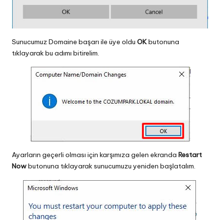
Sunucumuz Domaine başarı ile üye oldu
OK
butonuna
tıklayarak bu adımı bitirelim.
Ayarların geçerli olması için karşımıza gelen ekranda
Restart
Now
butonuna tıklayarak sunucumuzu yeniden başlatalım.