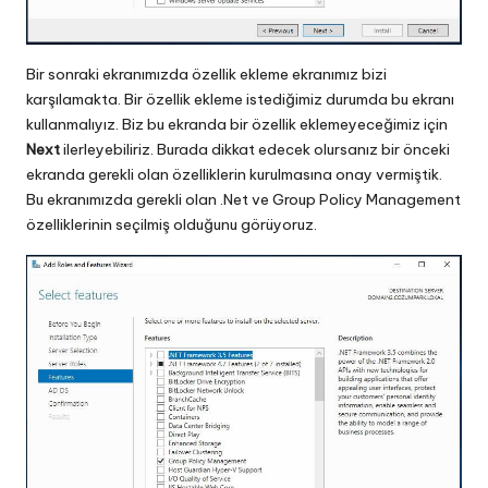
Bir sonraki ekranımızda özellik ekleme ekranımız bizi
karşılamakta. Bir özellik ekleme istediğimiz durumda bu ekranı
kullanmalıyız. Biz bu ekranda bir özellik eklemeyeceğimiz için
Next
ilerleyebiliriz. Burada dikkat edecek olursanız bir önceki
ekranda gerekli olan özelliklerin kurulmasına onay vermiştik.
Bu ekranımızda gerekli olan .Net ve Group Policy Management
özelliklerinin seçilmiş olduğunu görüyoruz.