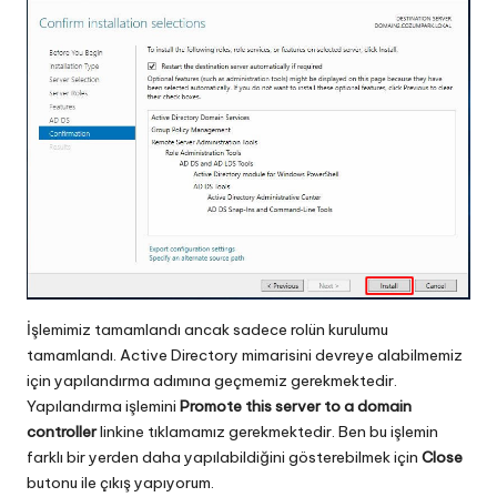
İşlemimiz tamamlandı ancak sadece rolün kurulumu
tamamlandı. Active Directory mimarisini devreye alabilmemiz
için yapılandırma adımına geçmemiz gerekmektedir.
Yapılandırma işlemini
Promote this server to a domain
controller
linkine tıklamamız gerekmektedir. Ben bu işlemin
farklı bir yerden daha yapılabildiğini gösterebilmek için
Close
butonu ile çıkış yapıyorum.