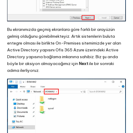
Bu ekranımızda geçmiş ekranlara göre farklı bir arayüzün
gelmiş olduğunu görebilmekteyiz. Artık sistemlerin buluta
entegre olması ile birlikte On-Premises sitemimizde yer alan
Active Directory yapısını Ofis 365 Azure üzerindeki Active
Directory yapısına bağlama imkanına sahibiz. Biz şu anda
böyle bir aksiyon almayacağımız için
Next
ile bir sonraki
adıma ilerliyoruz.