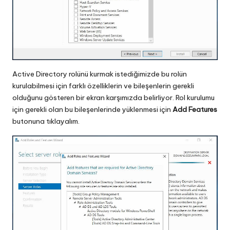
Active Directory rolünü kurmak istediğimizde bu rolün
kurulabilmesi için farklı özelliklerin ve bileşenlerin gerekli
olduğunu gösteren bir ekran karşımızda belirliyor. Rol kurulumu
için gerekli olan bu bileşenlerinde yüklenmesi için
Add Features
butonuna tıklayalım.