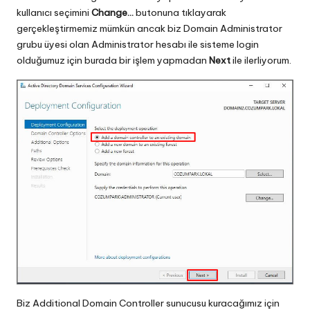
kullanıcı seçimini
Change…
butonuna tıklayarak
gerçekleştirmemiz mümkün ancak biz Domain Administrator
grubu üyesi olan Administrator hesabı ile sisteme login
olduğumuz için burada bir işlem yapmadan
Next
ile ilerliyorum.
Biz Additional Domain Controller sunucusu kuracağımız için