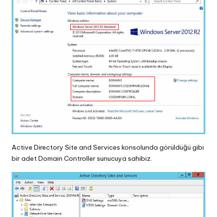
Active Directory Site and Services konsolunda görüldüğü gibi
bir adet Domain Controller sunucuya sahibiz.