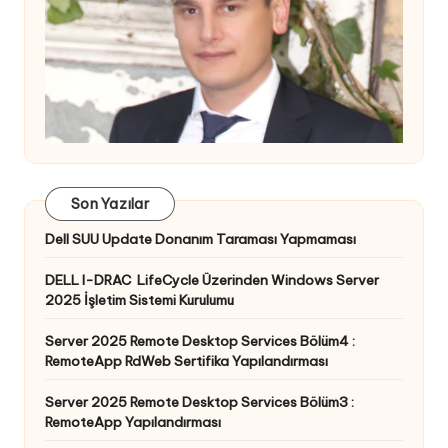
Son Yazılar
Dell SUU Update Donanım Taraması Yapmaması
DELL I-DRAC LifeCycle Üzerinden Windows Server
2025 İşletim Sistemi Kurulumu
Server 2025 Remote Desktop Services Bölüm4 :
RemoteApp RdWeb Sertifika Yapılandırması
Server 2025 Remote Desktop Services Bölüm3 :
RemoteApp Yapılandırması