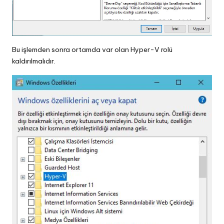
Bu işlemden sonra ortamda var olan Hyper-V rolü
kaldırılmalıdır.