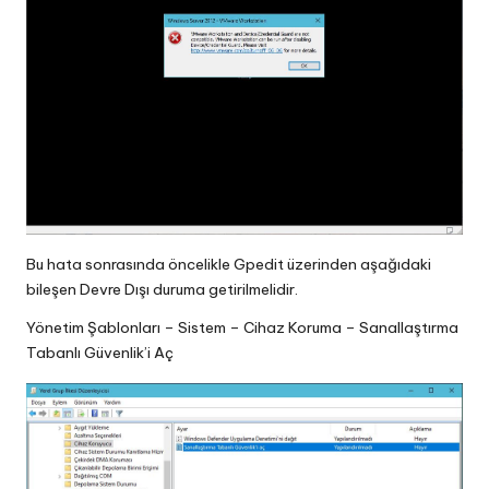
Bu hata sonrasında öncelikle Gpedit üzerinden aşağıdaki
bileşen Devre Dışı duruma getirilmelidir.
Yönetim Şablonları – Sistem – Cihaz Koruma – Sanallaştırma
Tabanlı Güvenlik’i Aç